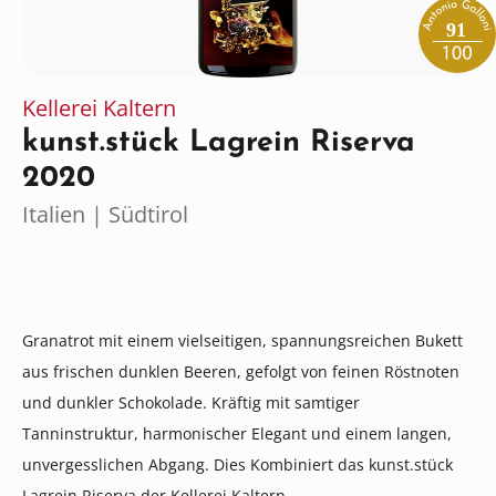
91
Kellerei Kaltern
kunst.stück Lagrein Riserva
2020
Italien | Südtirol
Granatrot mit einem vielseitigen, spannungsreichen Bukett
aus frischen dunklen Beeren, gefolgt von feinen Röstnoten
und dunkler Schokolade. Kräftig mit samtiger
Tanninstruktur, harmonischer Elegant und einem langen,
unvergesslichen Abgang. Dies Kombiniert das kunst.stück
Lagrein Riserva der Kellerei Kaltern.