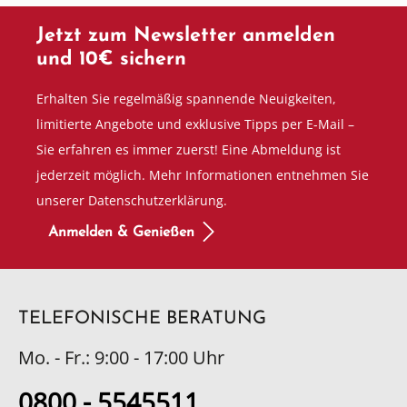
Jetzt zum Newsletter anmelden
und 10€ sichern
Erhalten Sie regelmäßig spannende Neuigkeiten,
limitierte Angebote und exklusive Tipps per E-Mail –
Sie erfahren es immer zuerst! Eine Abmeldung ist
jederzeit möglich. Mehr Informationen entnehmen Sie
unserer Datenschutzerklärung.
Anmelden & Genießen
TELEFONISCHE BERATUNG
Mo. - Fr.: 9:00 - 17:00 Uhr
0800 - 5545511