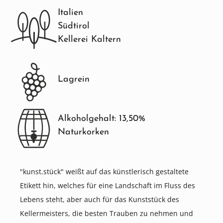
Italien
Südtirol
Kellerei Kaltern
Lagrein
Alkoholgehalt: 13,50%
Naturkorken
"kunst.stück" weißt auf das künstlerisch gestaltete
Etikett hin, welches für eine Landschaft im Fluss des
Lebens steht, aber auch für das Kunststück des
Kellermeisters, die besten Trauben zu nehmen und