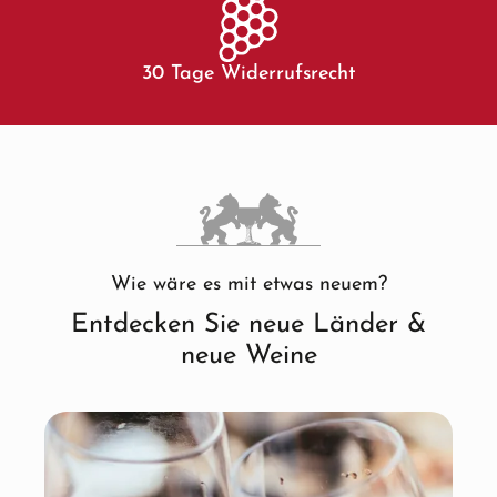
30 Tage Widerrufsrecht
Wie wäre es mit etwas neuem?
Entdecken Sie neue Länder &
neue Weine