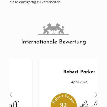
diese einzigartig zu verarbeiten.
Internationale Bewertung
Robert Parker
April 2024
92