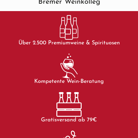
Bremer Weinkolleg
Über 2.500 Premiumweine & Spirituosen
Kompetente Wein-Beratung
Gratisversand ab 79€