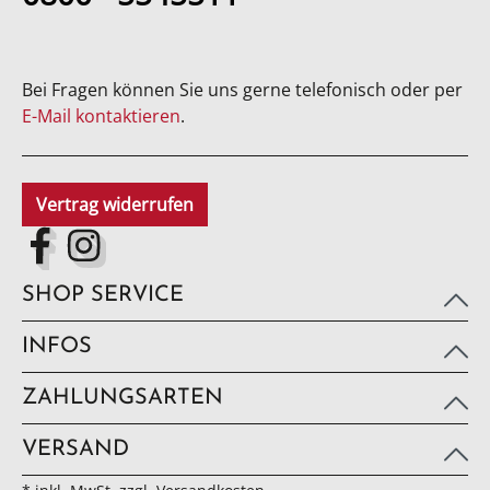
Bei Fragen können Sie uns gerne telefonisch oder per
E-Mail kontaktieren
.
Vertrag widerrufen
SHOP SERVICE
INFOS
ZAHLUNGSARTEN
VERSAND