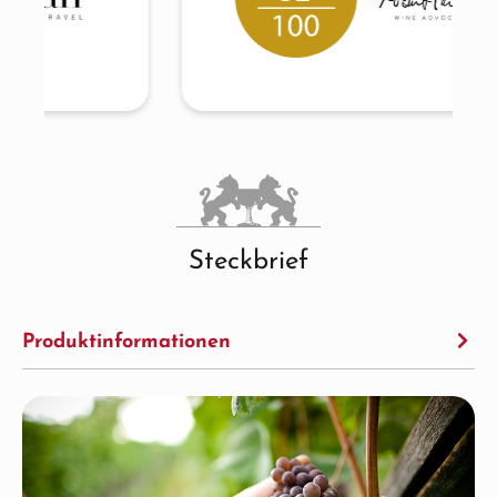
Steckbrief
Produktinformationen