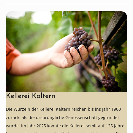
Kellerei Kaltern
Die Wurzeln der Kellerei Kaltern reichen bis ins Jahr 1900
zurück, als die ursprüngliche Genossenschaft gegründet
wurde. Im Jahr 2025 konnte die Kellerei somit auf 125 Jahre