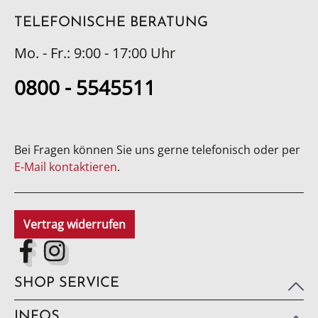
TELEFONISCHE BERATUNG
Mo. - Fr.: 9:00 - 17:00 Uhr
0800 - 5545511
Bei Fragen können Sie uns gerne telefonisch oder per
E-Mail kontaktieren
.
Vertrag widerrufen
SHOP SERVICE
INFOS