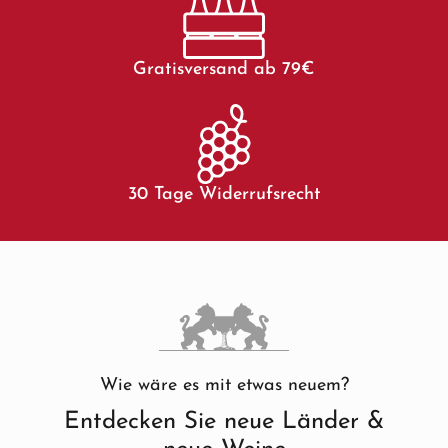
Gratisversand ab 79€
30 Tage Widerrufsrecht
Wie wäre es mit etwas neuem?
Entdecken Sie neue Länder &