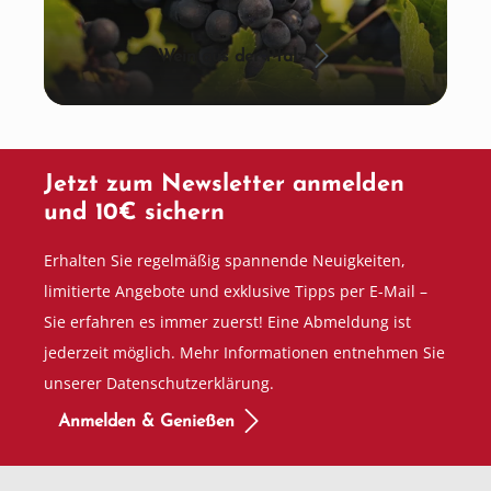
Wein aus der Pfalz
Jetzt zum Newsletter anmelden
und 10€ sichern
Erhalten Sie regelmäßig spannende Neuigkeiten,
limitierte Angebote und exklusive Tipps per E-Mail –
Sie erfahren es immer zuerst! Eine Abmeldung ist
jederzeit möglich. Mehr Informationen entnehmen Sie
unserer Datenschutzerklärung.
Anmelden & Genießen