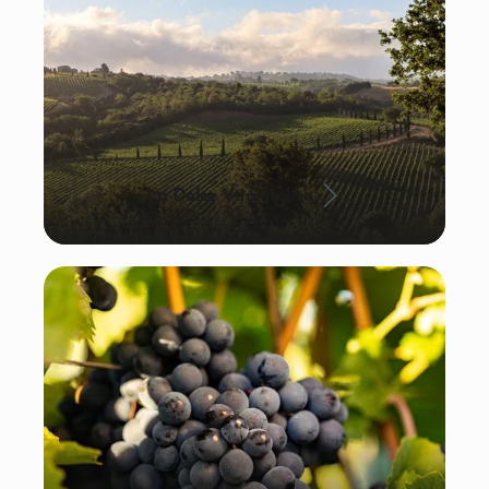
La Dolce Vita: Italien