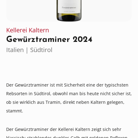
Kellerei Kaltern
Gewürztraminer 2024
Italien | Südtirol
Der Gewürztraminer ist mit Sicherheit eine der typischsten
Rebsorten in Südtirol, obwohl man bis heute nicht sicher ist,
ob sie wirklich aus Tramin, direkt neben Kaltern gelegen,
stammt.
Der Gewürztraminer der Kellerei Kaltern zeigt sich sehr
klassisch: strahlendes dunkles Gelb mit goldenen Reflexen,