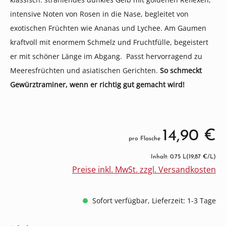
intensive Noten von Rosen in die Nase, begleitet von
exotischen Früchten wie Ananas und Lychee. Am Gaumen
kraftvoll mit enormem Schmelz und Fruchtfülle, begeistert
er mit schöner Länge im Abgang. Passt hervorragend zu
Meeresfrüchten und asiatischen Gerichten.
So schmeckt
Gewürztraminer, wenn er richtig gut gemacht wird!
14,90 €
pro Flasche
Inhalt: 0.75 L
(19,87 €/L)
Preise inkl. MwSt. zzgl. Versandkosten
Sofort verfügbar, Lieferzeit: 1-3 Tage