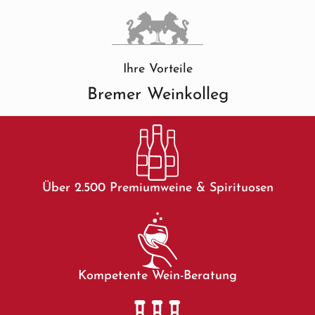
Ihre Vorteile
Bremer Weinkolleg
Über 2.500 Premiumweine & Spirituosen
Kompetente Wein-Beratung