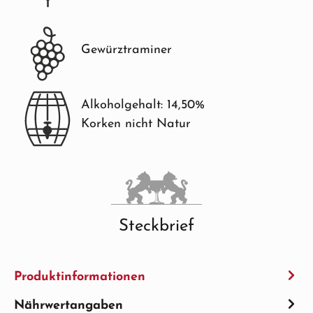
Gewürztraminer
Alkoholgehalt: 14,50%
Korken nicht Natur
Steckbrief
Produktinformationen
Nährwertangaben