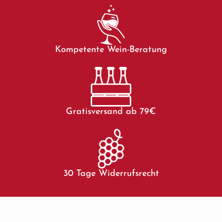
Kompetente Wein-Beratung
Gratisversand ab 79€
30 Tage Widerrufsrecht