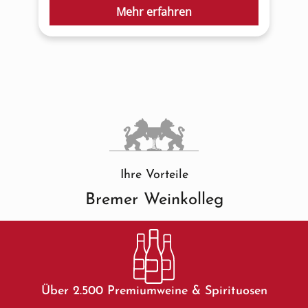
Mehr erfahren
Ihre Vorteile
Bremer Weinkolleg
Über 2.500 Premiumweine & Spirituosen