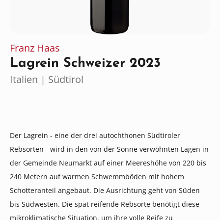
Franz Haas
Lagrein Schweizer 2023
Italien | Südtirol
Der Lagrein - eine der drei autochthonen Südtiroler
Rebsorten - wird in den von der Sonne verwöhnten Lagen in
der Gemeinde Neumarkt auf einer Meereshöhe von 220 bis
240 Metern auf warmen Schwemmböden mit hohem
Schotteranteil angebaut. Die Ausrichtung geht von Süden
bis Südwesten. Die spät reifende Rebsorte benötigt diese
mikroklimatische Situation, um ihre volle Reife zu