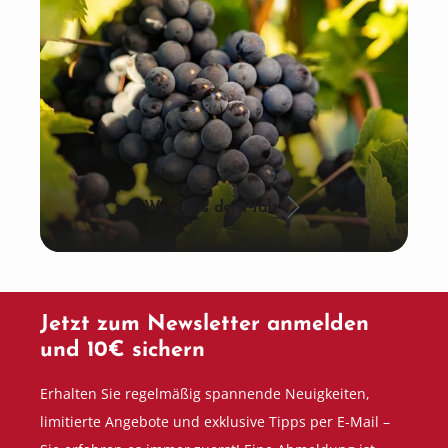
Wein aus der Pfalz
Jetzt zum Newsletter anmelden
und 10€ sichern
Erhalten Sie regelmäßig spannende Neuigkeiten,
limitierte Angebote und exklusive Tipps per E-Mail –