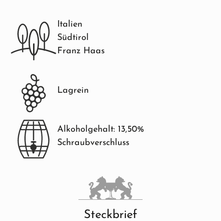
Italien
Südtirol
Franz Haas
Lagrein
Alkoholgehalt: 13,50%
Schraubverschluss
Steckbrief