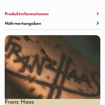
Produktinformationen
Nährwertangaben
Franz Haas