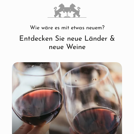
Wie wäre es mit etwas neuem?
Entdecken Sie neue Länder &
neue Weine