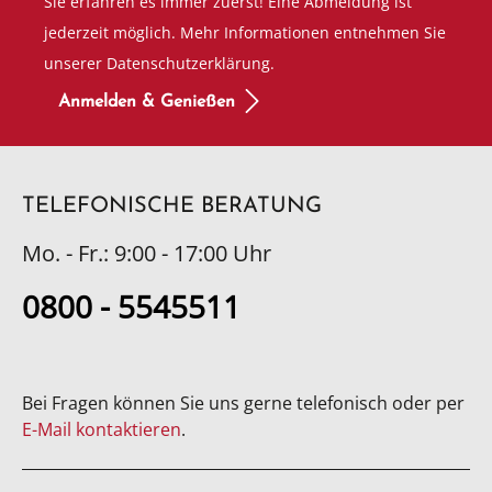
Sie erfahren es immer zuerst! Eine Abmeldung ist
jederzeit möglich. Mehr Informationen entnehmen Sie
unserer Datenschutzerklärung.
Anmelden & Genießen
TELEFONISCHE BERATUNG
Mo. - Fr.: 9:00 - 17:00 Uhr
0800 - 5545511
Bei Fragen können Sie uns gerne telefonisch oder per
E-Mail kontaktieren
.