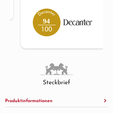
94
Steckbrief
Produktinformationen