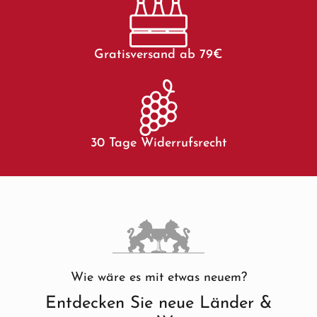
Gratisversand ab 79€
30 Tage Widerrufsrecht
Wie wäre es mit etwas neuem?
Entdecken Sie neue Länder &