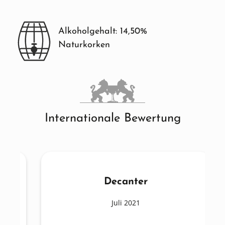
Alkoholgehalt: 14,50%
Naturkorken
Internationale Bewertung
Decanter
Juli 2021