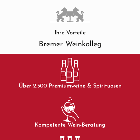
Ihre Vorteile
Bremer Weinkolleg
Über 2.500 Premiumweine & Spirituosen
Kompetente Wein-Beratung