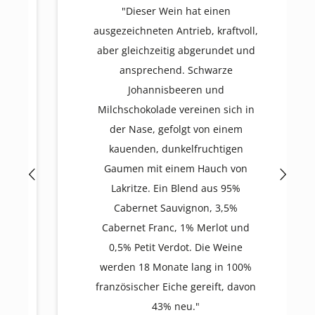
"Dieser Wein hat einen
ausgezeichneten Antrieb, kraftvoll,
aber gleichzeitig abgerundet und
ansprechend. Schwarze
Johannisbeeren und
Milchschokolade vereinen sich in
der Nase, gefolgt von einem
kauenden, dunkelfruchtigen
Gaumen mit einem Hauch von
Lakritze. Ein Blend aus 95%
Cabernet Sauvignon, 3,5%
Cabernet Franc, 1% Merlot und
0,5% Petit Verdot. Die Weine
werden 18 Monate lang in 100%
französischer Eiche gereift, davon
43% neu."