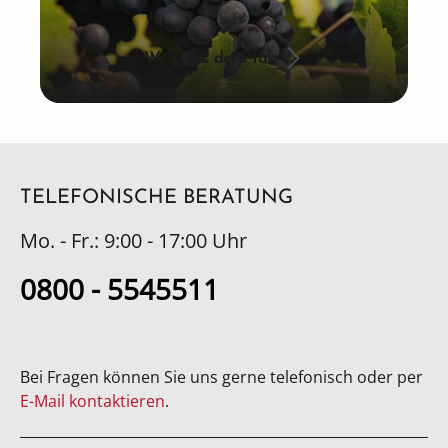
Wein aus der Pfalz
TELEFONISCHE BERATUNG
Mo. - Fr.: 9:00 - 17:00 Uhr
0800 - 5545511
Bei Fragen können Sie uns gerne telefonisch oder per
E-Mail kontaktieren
.