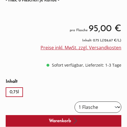
95,00 €
pro Flasche
Inhalt: 0.75 L
(126,67 €/L)
Preise inkl. MwSt. zzgl. Versandkosten
Sofort verfügbar, Lieferzeit: 1-3 Tage
auswählen
Inhalt
0,75l
Warenkorb