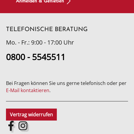
Anmelden & Genießen
TELEFONISCHE BERATUNG
Mo. - Fr.: 9:00 - 17:00 Uhr
0800 - 5545511
Bei Fragen können Sie uns gerne telefonisch oder per
E-Mail kontaktieren
.
Vertrag widerrufen