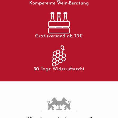
Kompetente Wein-Beratung
Gratisversand ab 79€
30 Tage Widerrufsrecht