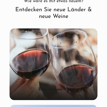
Wie wäre es mit etwas neuem?
Entdecken Sie neue Länder &
neue Weine
Edler Rotwein