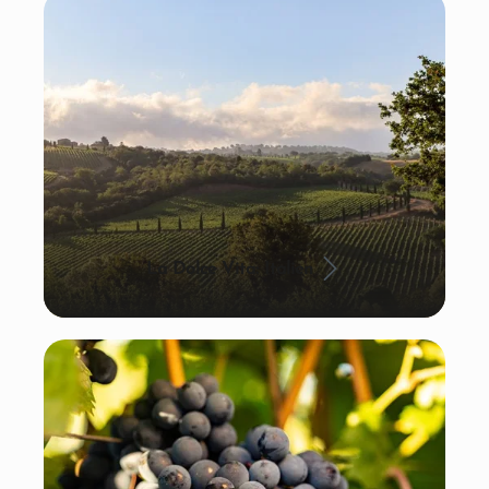
La Dolce Vita: Italien