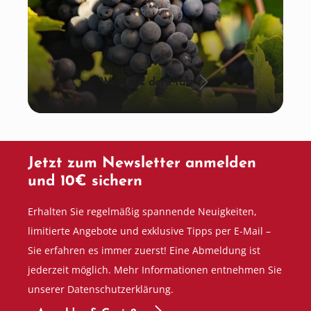
Wein aus der Pfalz
Jetzt zum Newsletter anmelden
und 10€ sichern
Erhalten Sie regelmäßig spannende Neuigkeiten,
limitierte Angebote und exklusive Tipps per E-Mail –
Sie erfahren es immer zuerst! Eine Abmeldung ist
jederzeit möglich. Mehr Informationen entnehmen Sie
unserer Datenschutzerklärung.