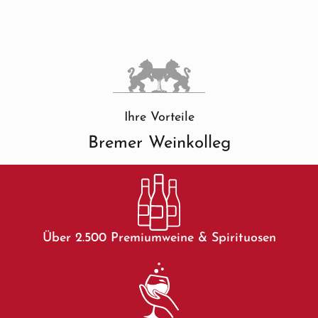
Ihre Vorteile
Bremer Weinkolleg
Über 2.500 Premiumweine & Spirituosen