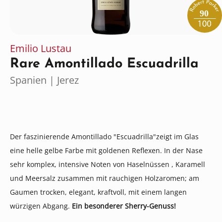
90
Emilio Lustau
Rare Amontillado Escuadrilla
Spanien | Jerez
Der faszinierende Amontillado "Escuadrilla"zeigt im Glas
eine helle gelbe Farbe mit goldenen Reflexen. In der Nase
sehr komplex, intensive Noten von Haselnüssen , Karamell
und Meersalz zusammen mit rauchigen Holzaromen; am
Gaumen trocken, elegant, kraftvoll, mit einem langen
würzigen Abgang.
Ein besonderer Sherry-Genuss!