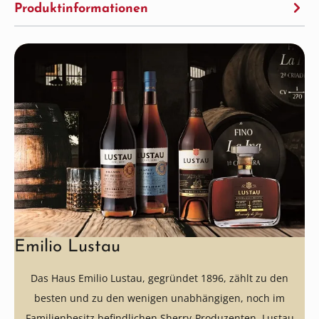
Produktinformationen
Emilio Lustau
Das Haus Emilio Lustau, gegründet 1896, zählt zu den
besten und zu den wenigen unabhängigen, noch im
Familienbesitz befindlichen Sherry-Produzenten. Lustau