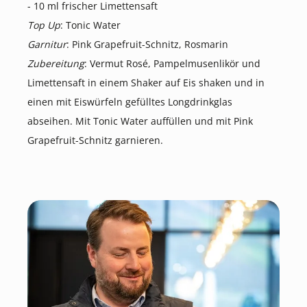
- 10 ml frischer Limettensaft
Top Up
: Tonic Water
Garnitur
: Pink Grapefruit-Schnitz, Rosmarin
Zubereitung
: Vermut Rosé, Pampelmusenlikör und
Limettensaft in einem Shaker auf Eis shaken und in
einen mit Eiswürfeln gefülltes Longdrinkglas
abseihen. Mit Tonic Water auffüllen und mit Pink
Grapefruit-Schnitz garnieren.