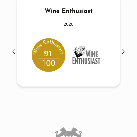
Wine Enthusiast
2020
91