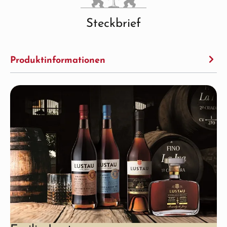
Steckbrief
Produktinformationen