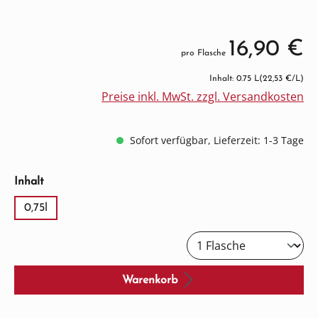
16,90 €
pro Flasche
Inhalt: 0.75 L
(22,53 €/L)
Preise inkl. MwSt. zzgl. Versandkosten
Sofort verfügbar, Lieferzeit: 1-3 Tage
auswählen
Inhalt
0,75l
Warenkorb