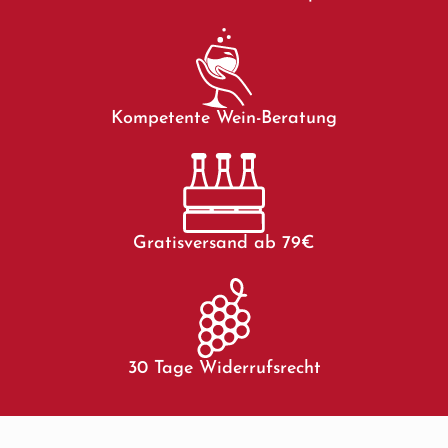
Kompetente Wein-Beratung
Gratisversand ab 79€
30 Tage Widerrufsrecht