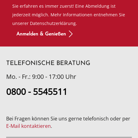
Sie erfahren es immer zuerst! Eine Abmeldung ist
jederzeit möglich. Mehr Informationen entnehmen Sie
unserer Datenschutzerklärung.
Anmelden & Genießen
TELEFONISCHE BERATUNG
Mo. - Fr.: 9:00 - 17:00 Uhr
0800 - 5545511
Bei Fragen können Sie uns gerne telefonisch oder per
E-Mail kontaktieren
.