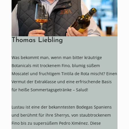
Thomas Liebling
Was bekommt man, wenn man bitter kräutrige
Botanicals mit trockenem Fino, blumig süßem
Moscatel und fruchtigem Tintila de Rota mischt? Einen
Vermut der Extraklasse und eine erfrischende Basis
für heiße Sommertagsgetränke – Salud!
Lustau ist eine der bekanntesten Bodegas Spaniens
und berühmt für ihre Sherrys, von staubtrockenem
Fino bis zu supersüßem Pedro Ximénez. Diese