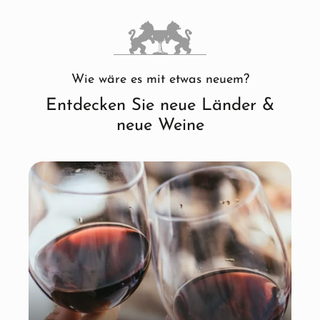
Wie wäre es mit etwas neuem?
Entdecken Sie neue Länder &
neue Weine