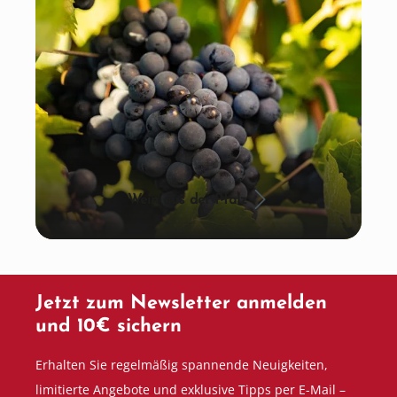
Wein aus der Pfalz
Jetzt zum Newsletter anmelden
und 10€ sichern
Erhalten Sie regelmäßig spannende Neuigkeiten,
limitierte Angebote und exklusive Tipps per E-Mail –