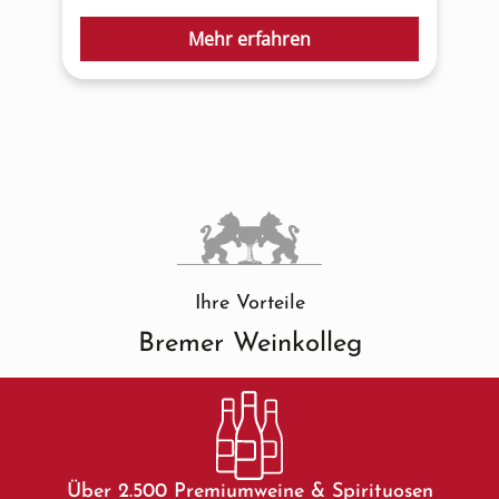
Mehr erfahren
Ihre Vorteile
Bremer Weinkolleg
Über 2.500 Premiumweine & Spirituosen