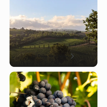
La Dolce Vita: Italien