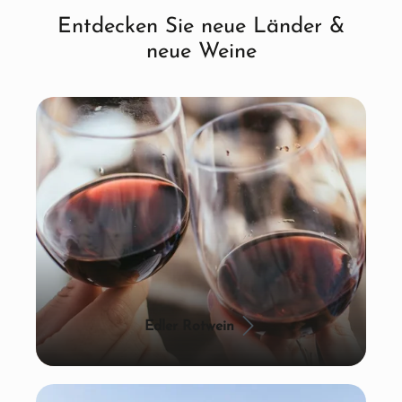
Entdecken Sie neue Länder &
neue Weine
Edler Rotwein