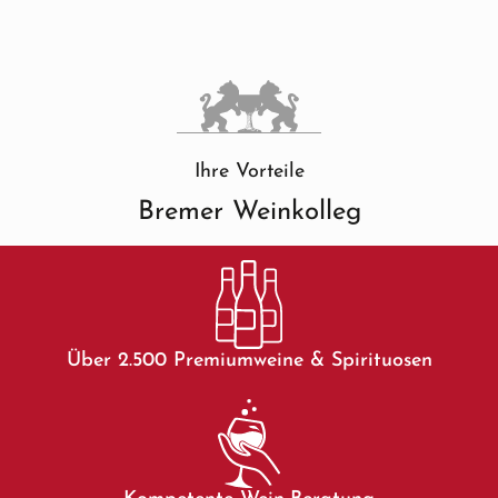
Ihre Vorteile
Bremer Weinkolleg
Über 2.500 Premiumweine & Spirituosen