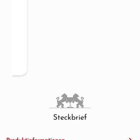
Steckbrief