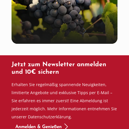
Wein aus der Pfalz
Jetzt zum Newsletter anmelden
und 10€ sichern
Erhalten Sie regelmäßig spannende Neuigkeiten,
limitierte Angebote und exklusive Tipps per E-Mail –
Sie erfahren es immer zuerst! Eine Abmeldung ist
jederzeit möglich. Mehr Informationen entnehmen Sie
unserer Datenschutzerklärung.
Anmelden & Genießen