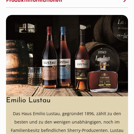
Produktinformationen
Emilio Lustau
Das Haus Emilio Lustau, gegründet 1896, zählt zu den
besten und zu den wenigen unabhängigen, noch im
Familienbesitz befindlichen Sherry-Produzenten. Lustau