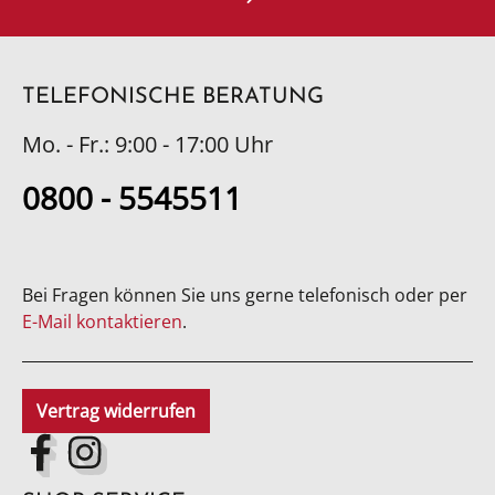
TELEFONISCHE BERATUNG
Mo. - Fr.: 9:00 - 17:00 Uhr
0800 - 5545511
Bei Fragen können Sie uns gerne telefonisch oder per
E-Mail kontaktieren
.
Vertrag widerrufen