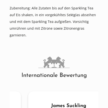
Zubereitung: Alle Zutaten bis auf den Sparkling Tea
auf Eis shaken, in ein vorgekühltes Sektglas abseihen
und mit dem Sparkling Tea aufgießen. Vorsichtig
umrühren und mit Zitrone sowie Zitronengras
garnieren.
Internationale Bewertung
James Suckling