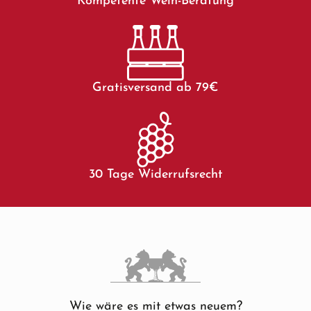
Kompetente Wein-Beratung
Gratisversand ab 79€
30 Tage Widerrufsrecht
Wie wäre es mit etwas neuem?