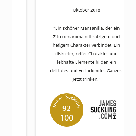
Oktober 2018
"Ein schöner Manzanilla, der ein
Zitronenaroma mit salzigem und
hefigem Charakter verbindet. Ein
diskreter, reifer Charakter und
lebhafte Elemente bilden ein
delikates und verlockendes Ganzes.
Jetzt trinken."
92