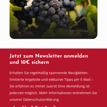
Wein aus der Pfalz
Jetzt zum Newsletter anmelden
und 10€ sichern
Erhalten Sie regelmäßig spannende Neuigkeiten,
limitierte Angebote und exklusive Tipps per E-Mail –
Sie erfahren es immer zuerst! Eine Abmeldung ist
jederzeit möglich. Mehr Informationen entnehmen Sie
unserer Datenschutzerklärung.