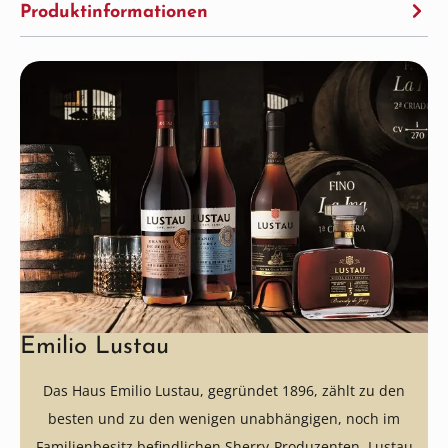
Produktinformationen
Emilio Lustau
Das Haus Emilio Lustau, gegründet 1896, zählt zu den
besten und zu den wenigen unabhängigen, noch im
Familienbesitz befindlichen Sherry-Produzenten. Lustau