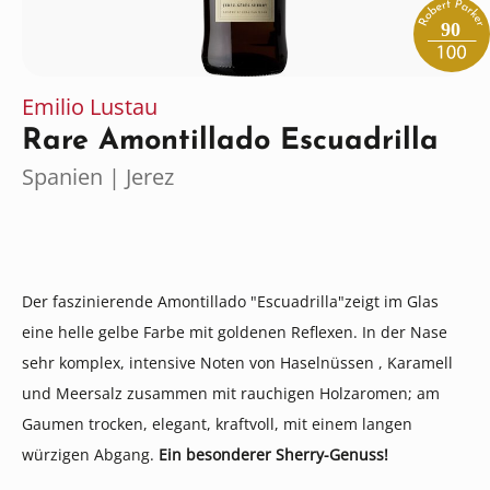
90
Emilio Lustau
Rare Amontillado Escuadrilla
Spanien | Jerez
Der faszinierende Amontillado "Escuadrilla"zeigt im Glas
eine helle gelbe Farbe mit goldenen Reflexen. In der Nase
sehr komplex, intensive Noten von Haselnüssen , Karamell
und Meersalz zusammen mit rauchigen Holzaromen; am
Gaumen trocken, elegant, kraftvoll, mit einem langen
würzigen Abgang.
Ein besonderer Sherry-Genuss!