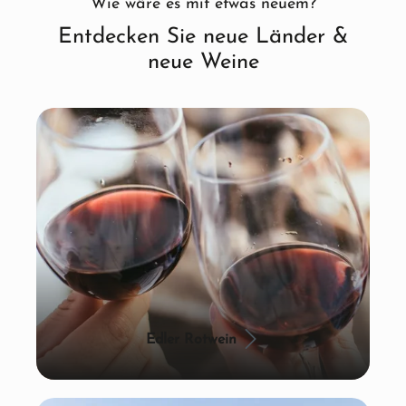
Wie wäre es mit etwas neuem?
Entdecken Sie neue Länder &
neue Weine
Edler Rotwein