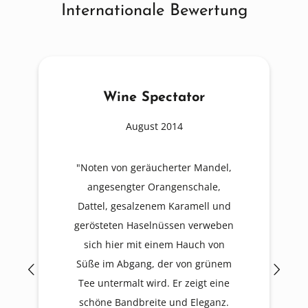
Internationale Bewertung
Wine Spectator
August 2014
"Noten von geräucherter Mandel,
angesengter Orangenschale,
Dattel, gesalzenem Karamell und
gerösteten Haselnüssen verweben
sich hier mit einem Hauch von
Süße im Abgang, der von grünem
Tee untermalt wird. Er zeigt eine
schöne Bandbreite und Eleganz.