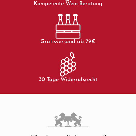
Kompetente Wein-Beratung
Gratisversand ab 79€
30 Tage Widerrufsrecht