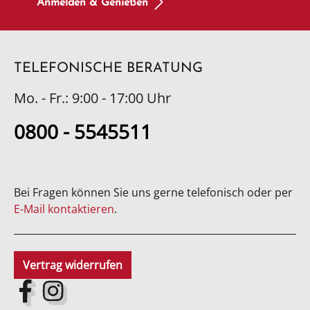
Anmelden & Genießen
TELEFONISCHE BERATUNG
Mo. - Fr.: 9:00 - 17:00 Uhr
0800 - 5545511
Bei Fragen können Sie uns gerne telefonisch oder per
E-Mail kontaktieren
.
Vertrag widerrufen