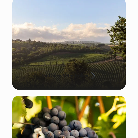
La Dolce Vita: Italien