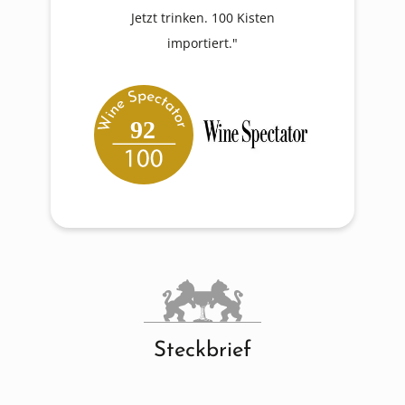
Jetzt trinken. 100 Kisten
importiert."
92
Steckbrief