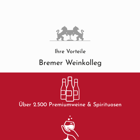
Ihre Vorteile
Bremer Weinkolleg
Über 2.500 Premiumweine & Spirituosen