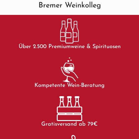
Bremer Weinkolleg
Über 2.500 Premiumweine & Spirituosen
Kompetente Wein-Beratung
Gratisversand ab 79€