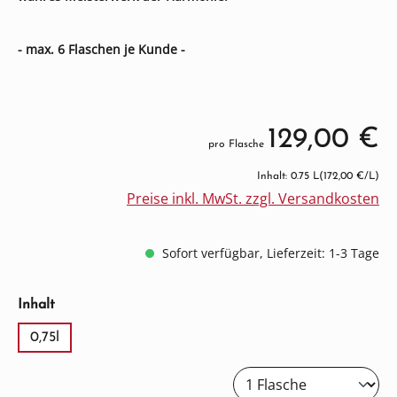
- max. 6 Flaschen je Kunde -
129,00 €
pro Flasche
Inhalt: 0.75 L
(172,00 €/L)
Preise inkl. MwSt. zzgl. Versandkosten
Sofort verfügbar, Lieferzeit: 1-3 Tage
auswählen
Inhalt
0,75l