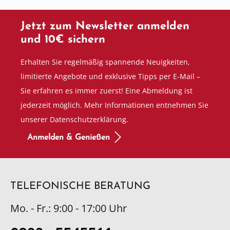
Jetzt zum Newsletter anmelden
und 10€ sichern
Erhalten Sie regelmäßig spannende Neuigkeiten,
limitierte Angebote und exklusive Tipps per E-Mail –
Sie erfahren es immer zuerst! Eine Abmeldung ist
jederzeit möglich. Mehr Informationen entnehmen Sie
unserer Datenschutzerklärung.
Anmelden & Genießen
TELEFONISCHE BERATUNG
Mo. - Fr.: 9:00 - 17:00 Uhr