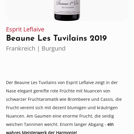
Esprit Leflaive
Beaune Les Tuvilains 2019
Frankreich | Burgund
Der Beaune Les Tuvilains von Esprit Leflaive zeigt in der
Nase elegant gereifte rote Früchte mit Nuancen von
schwarzer Fruchtaromatik wie Brombeere und Cassis, die
Frucht vereint sich mit dezent blumigen und kräutrigen
Nuancen. Am Gaumen eine enorme Frucht, die seidig
weichen Tanninen weicht. Enorm langer Abgang -
ein
wahres Meisterwerk der Harmonie!