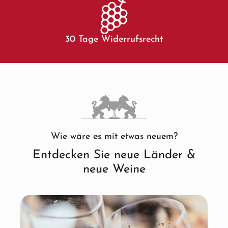
30 Tage Widerrufsrecht
Wie wäre es mit etwas neuem?
Entdecken Sie neue Länder &
neue Weine