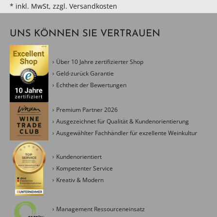
* inkl. MwSt, zzgl. Versandkosten
UNS KÖNNEN SIE VERTRAUEN
Über 10 Jahre zertifizierter Shop
Geld-zurück Garantie
Echtheit der Bewertungen
Premium Partner 2026
Ausgezeichnet für Qualität & Kundenorientierung
Ausgewählter Fachhändler für exzellente Weinkultur
Kundenorientiert
Kompetenter Service
Kreativ & Modern
Management Ressourceneinsatz