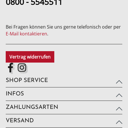
0800 - 5545511
Bei Fragen können Sie uns gerne telefonisch oder per
E-Mail kontaktieren
.
Vertrag widerrufen
SHOP SERVICE
INFOS
ZAHLUNGSARTEN
VERSAND