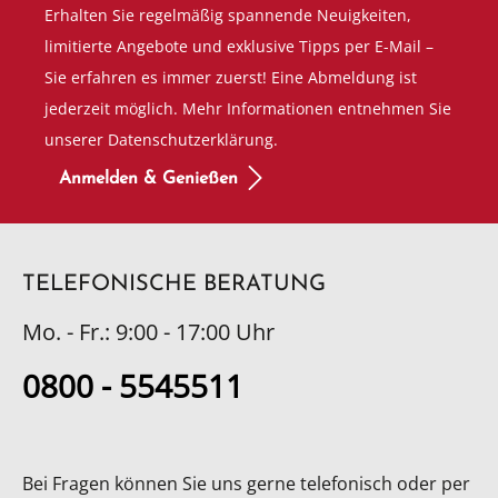
Erhalten Sie regelmäßig spannende Neuigkeiten,
limitierte Angebote und exklusive Tipps per E-Mail –
Sie erfahren es immer zuerst! Eine Abmeldung ist
jederzeit möglich. Mehr Informationen entnehmen Sie
unserer Datenschutzerklärung.
Anmelden & Genießen
TELEFONISCHE BERATUNG
Mo. - Fr.: 9:00 - 17:00 Uhr
0800 - 5545511
Bei Fragen können Sie uns gerne telefonisch oder per