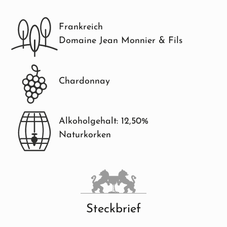
Frankreich
Domaine Jean Monnier & Fils
Chardonnay
Alkoholgehalt: 12,50%
Naturkorken
Steckbrief