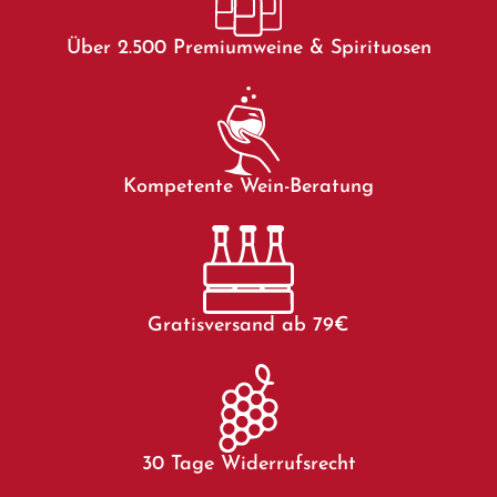
Über 2.500 Premiumweine & Spirituosen
Kompetente Wein-Beratung
Gratisversand ab 79€
30 Tage Widerrufsrecht