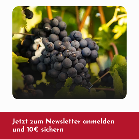
Wein aus der Pfalz
Jetzt zum Newsletter anmelden
und 10€ sichern