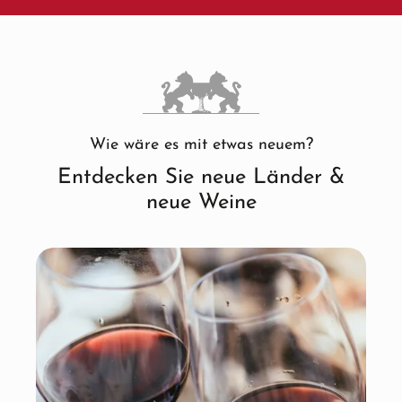
Wie wäre es mit etwas neuem?
Entdecken Sie neue Länder &
neue Weine