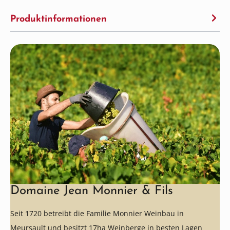
Produktinformationen
Domaine Jean Monnier & Fils
Seit 1720 betreibt die Familie Monnier Weinbau in
Meursault und besitzt 17ha Weinberge in besten Lagen