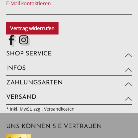
E-Mail kontaktieren
.
Vertrag widerrufen
SHOP SERVICE
INFOS
ZAHLUNGSARTEN
VERSAND
* inkl. MwSt, zzgl. Versandkosten
UNS KÖNNEN SIE VERTRAUEN