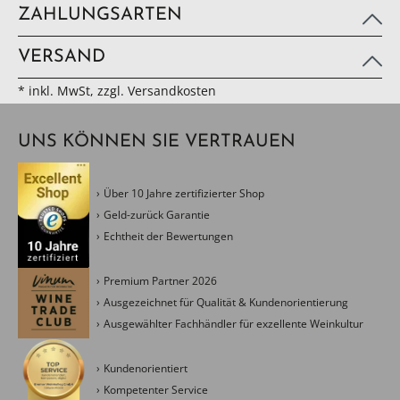
ZAHLUNGSARTEN
VERSAND
* inkl. MwSt, zzgl. Versandkosten
UNS KÖNNEN SIE VERTRAUEN
Über 10 Jahre zertifizierter Shop
Geld-zurück Garantie
Echtheit der Bewertungen
Premium Partner 2026
Ausgezeichnet für Qualität & Kundenorientierung
Ausgewählter Fachhändler für exzellente Weinkultur
Kundenorientiert
Kompetenter Service