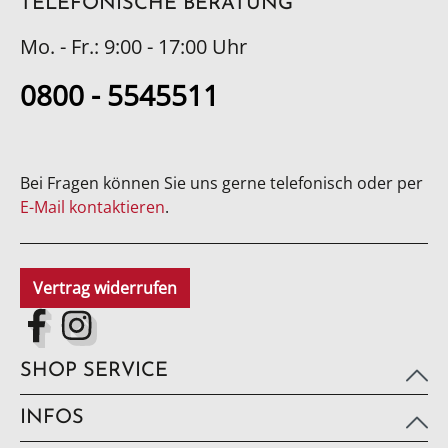
TELEFONISCHE BERATUNG
Mo. - Fr.: 9:00 - 17:00 Uhr
0800 - 5545511
Bei Fragen können Sie uns gerne telefonisch oder per
E-Mail kontaktieren
.
Vertrag widerrufen
SHOP SERVICE
INFOS