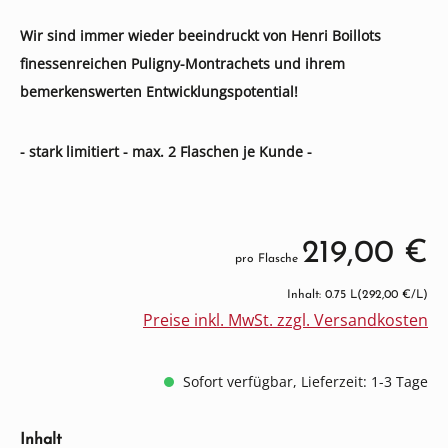
Wir sind immer wieder beeindruckt von Henri Boillots
finessenreichen Puligny-Montrachets und ihrem
bemerkenswerten Entwicklungspotential!
- stark limitiert - max. 2 Flaschen je Kunde -
219,00 €
pro Flasche
Inhalt: 0.75 L
(292,00 €/L)
Preise inkl. MwSt. zzgl. Versandkosten
Sofort verfügbar, Lieferzeit: 1-3 Tage
auswählen
Inhalt