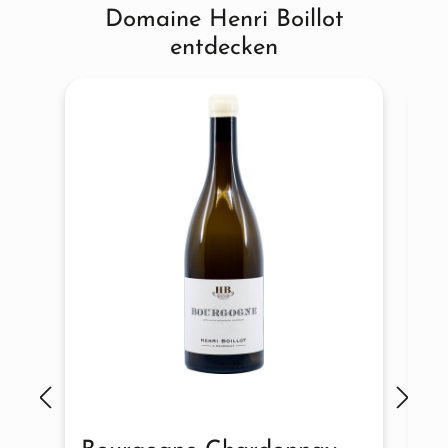
Domaine Henri Boillot
entdecken