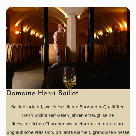
Domaine Henri Boillot
Beeindruckend, welch exzellente Burgunder-Qualitäten
Henri Boillot seit vielen Jahren erzeugt: seine
finessenreichen Chardonnays beeindrucken durch ihre
unglaubliche Präzision, brillante Klarheit, grandiose Finesse