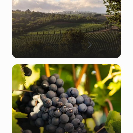
La Dolce Vita: Italien