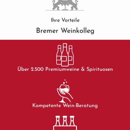
Ihre Vorteile
Bremer Weinkolleg
Über 2.500 Premiumweine & Spirituosen
Kompetente Wein-Beratung