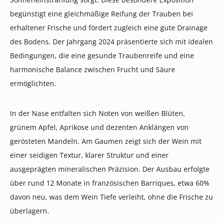
begünstigt eine gleichmäßige Reifung der Trauben bei
erhaltener Frische und fördert zugleich eine gute Drainage
des Bodens. Der Jahrgang 2024 präsentierte sich mit idealen
Bedingungen, die eine gesunde Traubenreife und eine
harmonische Balance zwischen Frucht und Säure
ermöglichten.
In der Nase entfalten sich Noten von weißen Blüten,
grünem Apfel, Aprikose und dezenten Anklängen von
gerösteten Mandeln. Am Gaumen zeigt sich der Wein mit
einer seidigen Textur, klarer Struktur und einer
ausgeprägten mineralischen Präzision. Der Ausbau erfolgte
über rund 12 Monate in französischen Barriques, etwa 60%
davon neu, was dem Wein Tiefe verleiht, ohne die Frische zu
überlagern.