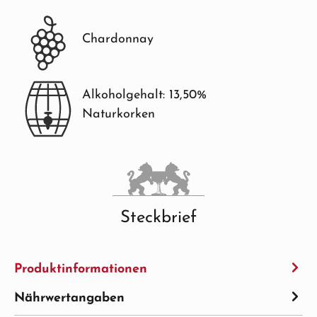
Chardonnay
Alkoholgehalt: 13,50%
Naturkorken
Steckbrief
Produktinformationen
Nährwertangaben