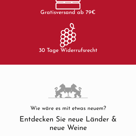
Gratisversand ab 79€
30 Tage Widerrufsrecht
Wie wäre es mit etwas neuem?
Entdecken Sie neue Länder &
neue Weine