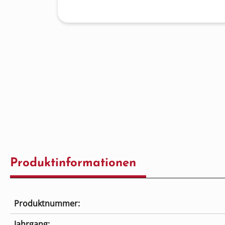
Produktinformationen
Produktnummer:
Jahrgang: