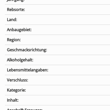
Rebsorte:
Land:
Anbaugebiet:
Region:
Geschmacksrichtung:
Alkoholgehalt:
Lebensmittelangaben:
Verschluss:
Kategorie:
Inhalt: