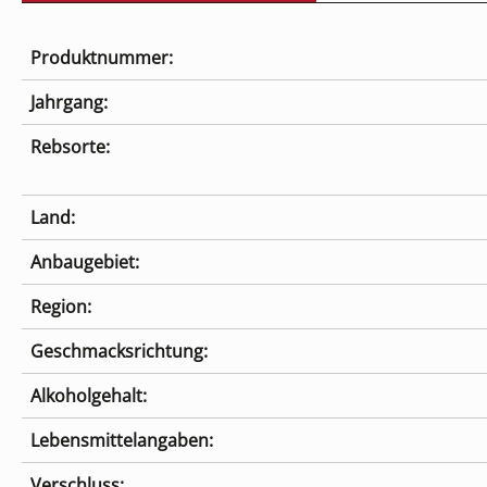
Produktnummer:
Jahrgang:
Rebsorte:
Land:
Anbaugebiet:
Region:
Geschmacksrichtung:
Alkoholgehalt:
Lebensmittelangaben:
Verschluss: