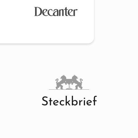
Steckbrief