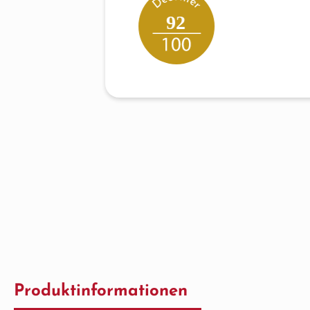
92
Produktinformationen