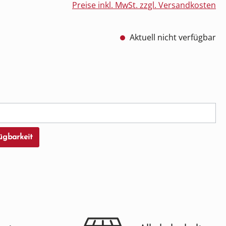
Preise inkl. MwSt. zzgl. Versandkosten
Aktuell nicht verfügbar
cht verfügbar.)
ügbarkeit