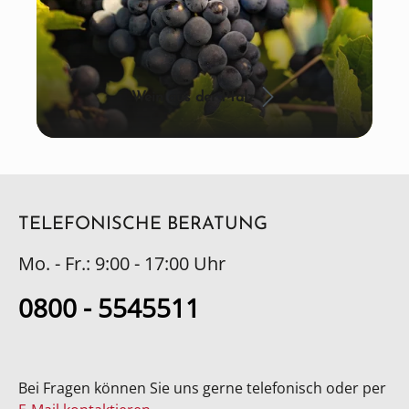
Wein aus der Pfalz
TELEFONISCHE BERATUNG
Mo. - Fr.: 9:00 - 17:00 Uhr
0800 - 5545511
Bei Fragen können Sie uns gerne telefonisch oder per