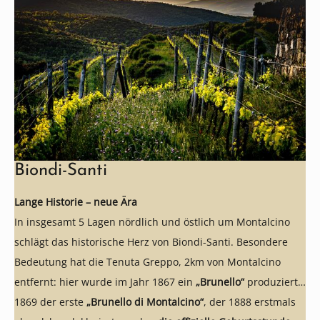
Biondi-Santi
Lange Historie – neue Ära
In insgesamt 5 Lagen nördlich und östlich um Montalcino
schlägt das historische Herz von Biondi-Santi. Besondere
Bedeutung hat die Tenuta Greppo, 2km von Montalcino
entfernt: hier wurde im Jahr 1867 ein
„Brunello“
produziert,
1869 der erste
„Brunello di Montalcino“
, der 1888 erstmals