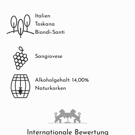
Italien
Toskana
Biondi-Santi
Sangiovese
Alkoholgehalt: 14,00%
Naturkorken
Internationale Bewertung