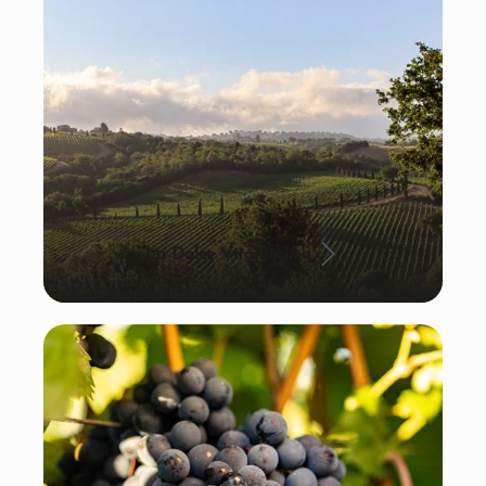
La Dolce Vita: Italien