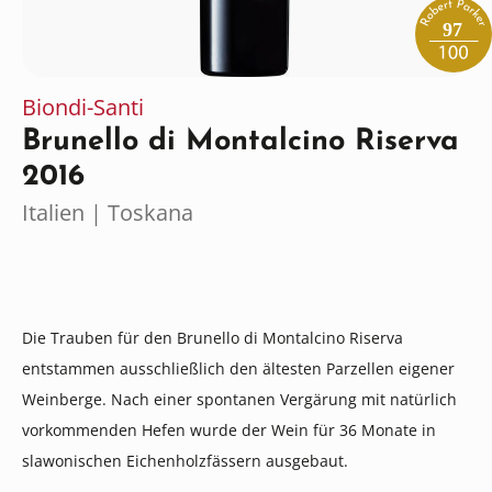
97
Biondi-Santi
Brunello di Montalcino Riserva
2016
Italien | Toskana
Die Trauben für den Brunello di Montalcino Riserva
entstammen ausschließlich den ältesten Parzellen eigener
Weinberge. Nach einer spontanen Vergärung mit natürlich
vorkommenden Hefen wurde der Wein für 36 Monate in
slawonischen Eichenholzfässern ausgebaut.