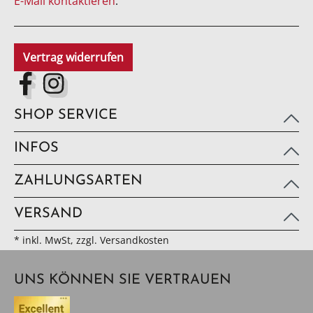
E-Mail kontaktieren
.
Vertrag widerrufen
SHOP SERVICE
INFOS
ZAHLUNGSARTEN
VERSAND
* inkl. MwSt, zzgl. Versandkosten
UNS KÖNNEN SIE VERTRAUEN