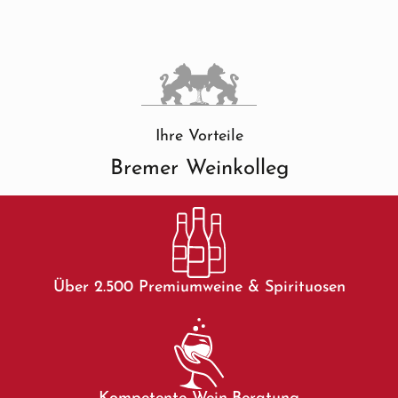
Ihre Vorteile
Bremer Weinkolleg
Über 2.500 Premiumweine & Spirituosen