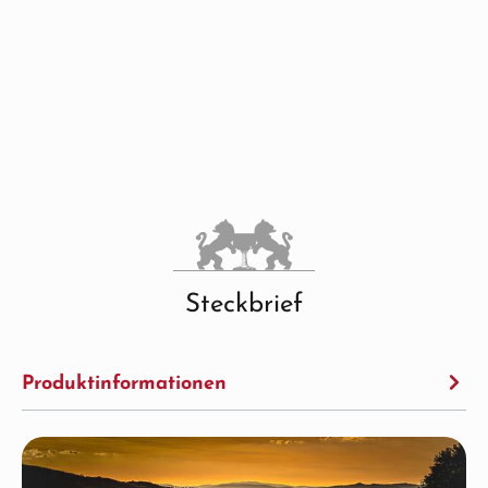
Steckbrief
Produktinformationen