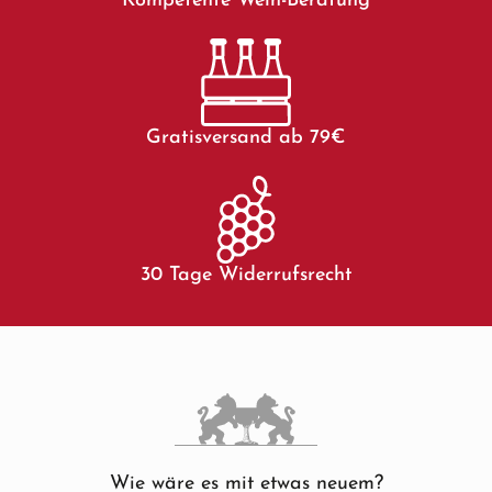
Kompetente Wein-Beratung
Gratisversand ab 79€
30 Tage Widerrufsrecht
Wie wäre es mit etwas neuem?