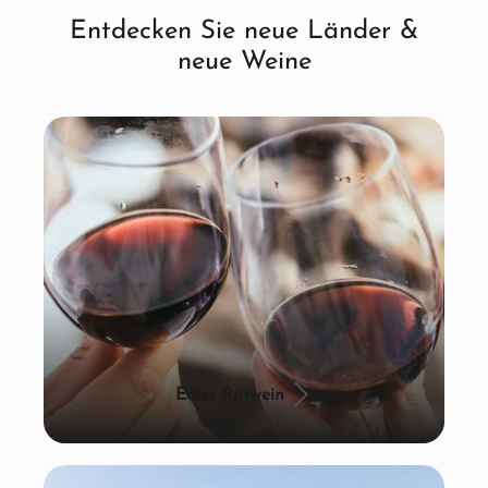
Entdecken Sie neue Länder &
neue Weine
Edler Rotwein