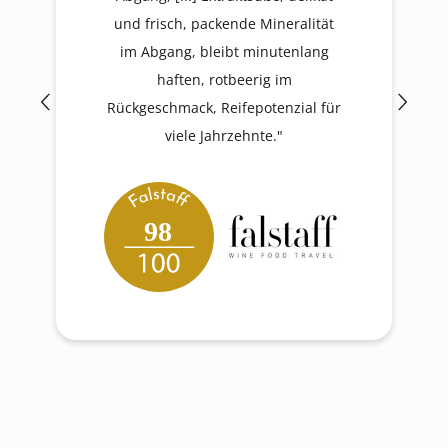
und frisch, packende Mineralität
im Abgang, bleibt minutenlang
haften, rotbeerig im
Rückgeschmack, Reifepotenzial für
viele Jahrzehnte."
98