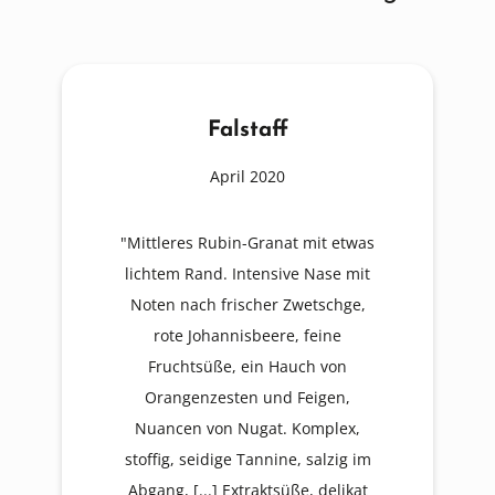
Falstaff
April 2020
"Mittleres Rubin-Granat mit etwas
lichtem Rand. Intensive Nase mit
Noten nach frischer Zwetschge,
rote Johannisbeere, feine
Fruchtsüße, ein Hauch von
Orangenzesten und Feigen,
Nuancen von Nugat. Komplex,
stoffig, seidige Tannine, salzig im
Abgang, [...] Extraktsüße, delikat