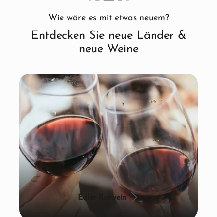
Wie wäre es mit etwas neuem?
Entdecken Sie neue Länder &
neue Weine
Edler Rotwein