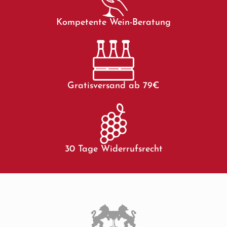
Kompetente Wein-Beratung
Gratisversand ab 79€
30 Tage Widerrufsrecht