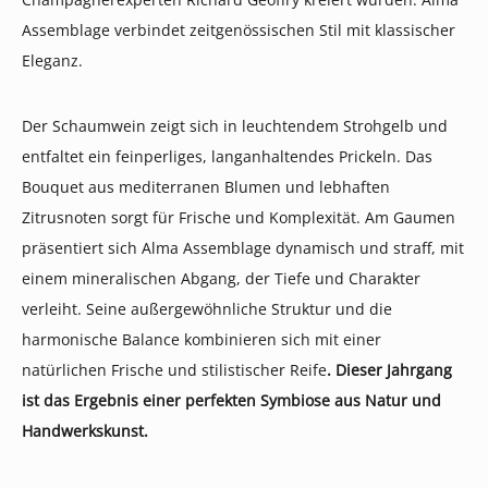
Assemblage verbindet zeitgenössischen Stil mit klassischer
Eleganz.
Der Schaumwein zeigt sich in leuchtendem Strohgelb und
entfaltet ein feinperliges, langanhaltendes Prickeln. Das
Bouquet aus mediterranen Blumen und lebhaften
Zitrusnoten sorgt für Frische und Komplexität. Am Gaumen
präsentiert sich Alma Assemblage dynamisch und straff, mit
einem mineralischen Abgang, der Tiefe und Charakter
verleiht. Seine außergewöhnliche Struktur und die
harmonische Balance kombinieren sich mit einer
natürlichen Frische und stilistischer Reife
. Dieser Jahrgang
ist das Ergebnis einer perfekten Symbiose aus Natur und
Handwerkskunst.