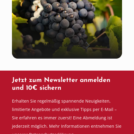
Wein aus der Pfalz
Jetzt zum Newsletter anmelden
und 10€ sichern
Erhalten Sie regelmäßig spannende Neuigkeiten,
limitierte Angebote und exklusive Tipps per E-Mail –
Sie erfahren es immer zuerst! Eine Abmeldung ist
jederzeit möglich. Mehr Informationen entnehmen Sie