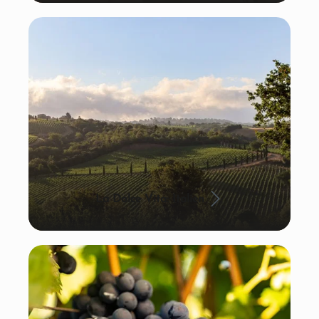
La Dolce Vita: Italien