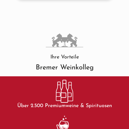
Ihre Vorteile
Bremer Weinkolleg
Über 2.500 Premiumweine & Spirituosen