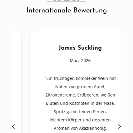
Internationale Bewertung
James Suckling
März 2026
"Ein fruchtiger, komplexer Wein mit
Noten von grünem Apfel,
Zitronencreme, Erdbeeren, weißen
Blüten und Röstnoten in der Nase.
Spritzig, mit feinen Perlen,
leichtem Körper und dezenten
Aromen von Akazienhonig.