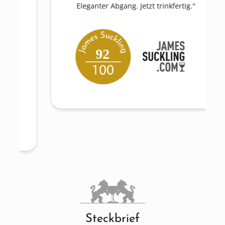
Eleganter Abgang. Jetzt trinkfertig."
92
Steckbrief