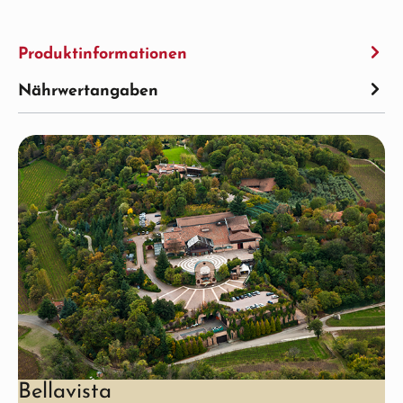
Produktinformationen
Nährwertangaben
Bellavista