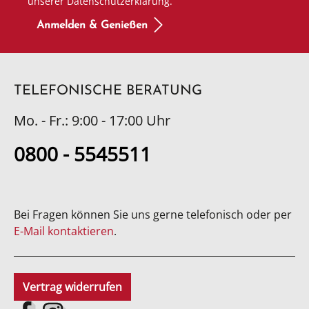
unserer Datenschutzerklärung.
Anmelden & Genießen
TELEFONISCHE BERATUNG
Mo. - Fr.: 9:00 - 17:00 Uhr
0800 - 5545511
Bei Fragen können Sie uns gerne telefonisch oder per
E-Mail kontaktieren
.
Vertrag widerrufen