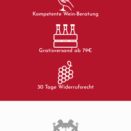
Kompetente Wein-Beratung
Gratisversand ab 79€
30 Tage Widerrufsrecht