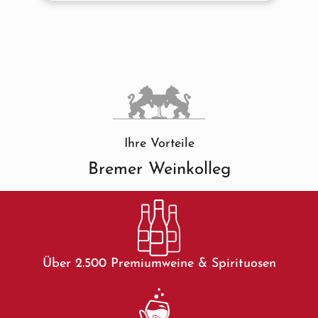
Ihre Vorteile
Bremer Weinkolleg
Über 2.500 Premiumweine & Spirituosen