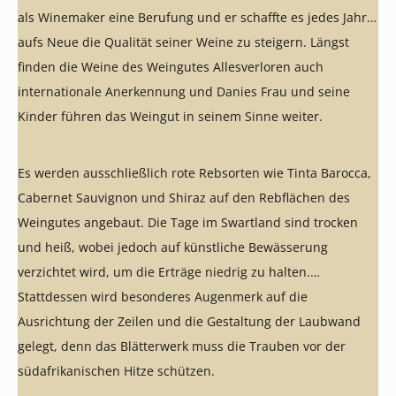
als Winemaker eine Berufung und er schaffte es jedes Jahr
aufs Neue die Qualität seiner Weine zu steigern. Längst
finden die Weine des Weingutes Allesverloren auch
internationale Anerkennung und Danies Frau und seine
Kinder führen das Weingut in seinem Sinne weiter.
Es werden ausschließlich rote Rebsorten wie Tinta Barocca,
Cabernet Sauvignon und Shiraz auf den Rebflächen des
Weingutes angebaut. Die Tage im Swartland sind trocken
und heiß, wobei jedoch auf künstliche Bewässerung
verzichtet wird, um die Erträge niedrig zu halten.
Stattdessen wird besonderes Augenmerk auf die
Ausrichtung der Zeilen und die Gestaltung der Laubwand
gelegt, denn das Blätterwerk muss die Trauben vor der
südafrikanischen Hitze schützen.