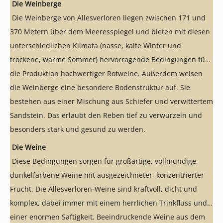
Die Weinberge
Die Weinberge von Allesverloren liegen zwischen 171 und
370 Metern über dem Meeresspiegel und bieten mit diesen
unterschiedlichen Klimata (nasse, kalte Winter und
trockene, warme Sommer) hervorragende Bedingungen für
die Produktion hochwertiger Rotweine. Außerdem weisen
die Weinberge eine besondere Bodenstruktur auf. Sie
bestehen aus einer Mischung aus Schiefer und verwittertem
Sandstein. Das erlaubt den Reben tief zu verwurzeln und
besonders stark und gesund zu werden.
Die Weine
Diese Bedingungen sorgen für großartige, vollmundige,
dunkelfarbene Weine mit ausgezeichneter, konzentrierter
Frucht. Die Allesverloren-Weine sind kraftvoll, dicht und
komplex, dabei immer mit einem herrlichen Trinkfluss und
einer enormen Saftigkeit. Beeindruckende Weine aus dem