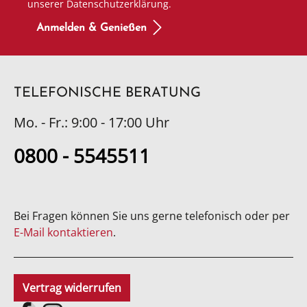
unserer Datenschutzerklärung.
Anmelden & Genießen
TELEFONISCHE BERATUNG
Mo. - Fr.: 9:00 - 17:00 Uhr
0800 - 5545511
Bei Fragen können Sie uns gerne telefonisch oder per
E-Mail kontaktieren
.
Vertrag widerrufen