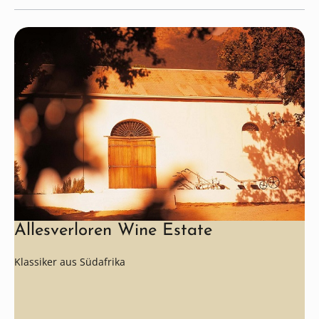
Allesverloren Wine Estate
Klassiker aus Südafrika