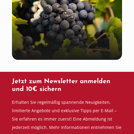
Wein aus der Pfalz
Jetzt zum Newsletter anmelden
und 10€ sichern
Erhalten Sie regelmäßig spannende Neuigkeiten,
limitierte Angebote und exklusive Tipps per E-Mail –
Sie erfahren es immer zuerst! Eine Abmeldung ist
jederzeit möglich. Mehr Informationen entnehmen Sie