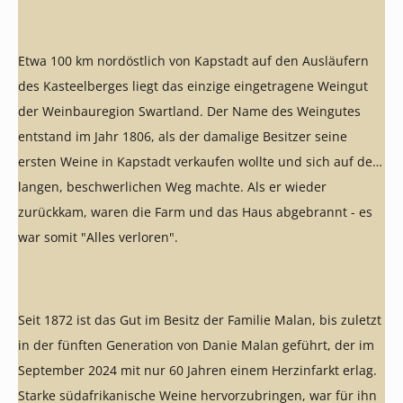
Etwa 100 km nordöstlich von Kapstadt auf den Ausläufern
des Kasteelberges liegt das einzige eingetragene Weingut
der Weinbauregion Swartland. Der Name des Weingutes
entstand im Jahr 1806, als der damalige Besitzer seine
ersten Weine in Kapstadt verkaufen wollte und sich auf den
langen, beschwerlichen Weg machte. Als er wieder
zurückkam, waren die Farm und das Haus abgebrannt - es
war somit "Alles verloren".
Seit 1872 ist das Gut im Besitz der Familie Malan, bis zuletzt
in der fünften Generation von Danie Malan geführt, der im
September 2024 mit nur 60 Jahren einem Herzinfarkt erlag.
Starke südafrikanische Weine hervorzubringen, war für ihn