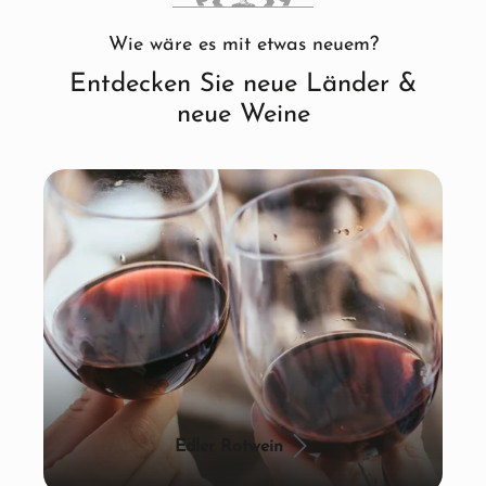
Wie wäre es mit etwas neuem?
Entdecken Sie neue Länder &
neue Weine
Edler Rotwein