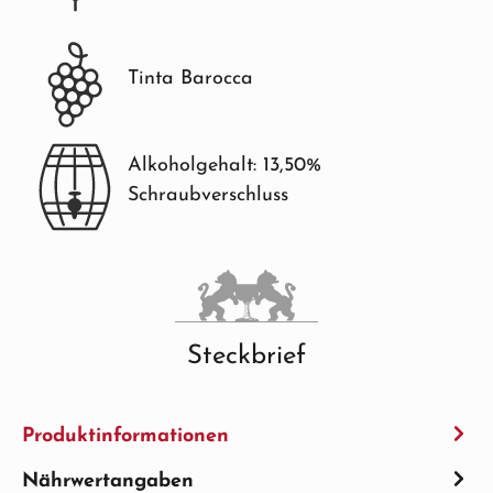
Tinta Barocca
Alkoholgehalt: 13,50%
Schraubverschluss
Steckbrief
Produktinformationen
Nährwertangaben