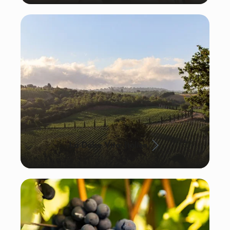
La Dolce Vita: Italien