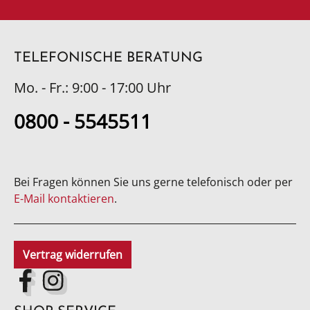
TELEFONISCHE BERATUNG
Mo. - Fr.: 9:00 - 17:00 Uhr
0800 - 5545511
Bei Fragen können Sie uns gerne telefonisch oder per
E-Mail kontaktieren
.
Vertrag widerrufen