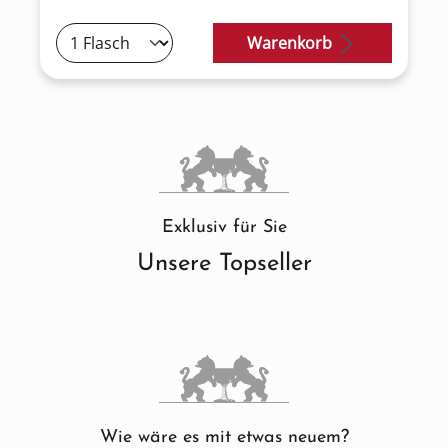
Warenkorb
Exklusiv für Sie
Unsere Topseller
Wie wäre es mit etwas neuem?