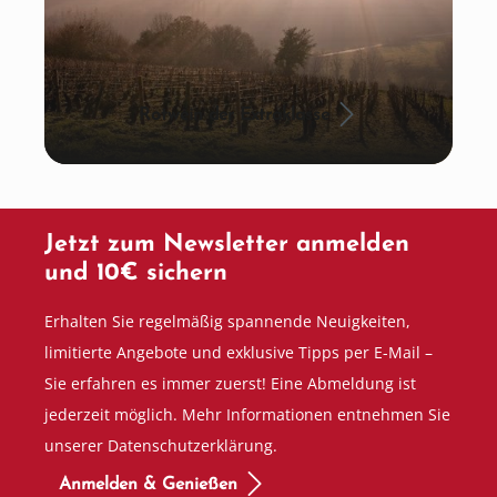
Rotwein der Extraklasse
Jetzt zum Newsletter anmelden
und 10€ sichern
Erhalten Sie regelmäßig spannende Neuigkeiten,
limitierte Angebote und exklusive Tipps per E-Mail –
Sie erfahren es immer zuerst! Eine Abmeldung ist
jederzeit möglich. Mehr Informationen entnehmen Sie
unserer Datenschutzerklärung.
Anmelden & Genießen