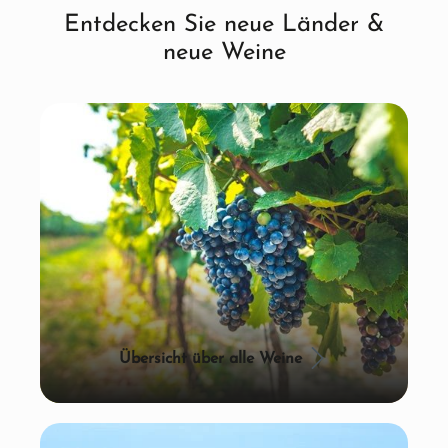
Entdecken Sie neue Länder &
neue Weine
Übersicht über alle Weine