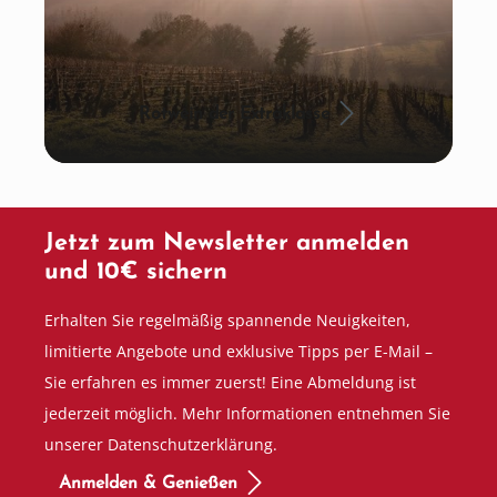
Rotwein der Extraklasse
Jetzt zum Newsletter anmelden
und 10€ sichern
Erhalten Sie regelmäßig spannende Neuigkeiten,
limitierte Angebote und exklusive Tipps per E-Mail –
Sie erfahren es immer zuerst! Eine Abmeldung ist
jederzeit möglich. Mehr Informationen entnehmen Sie
unserer Datenschutzerklärung.
Anmelden & Genießen