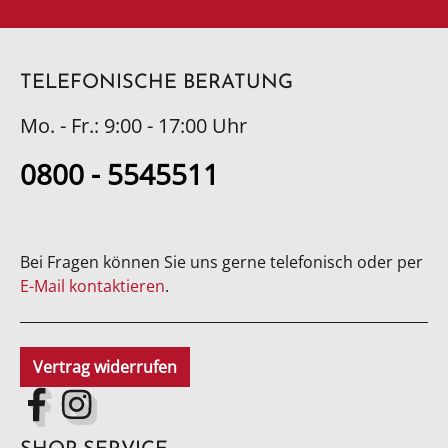
TELEFONISCHE BERATUNG
Mo. - Fr.: 9:00 - 17:00 Uhr
0800 - 5545511
Bei Fragen können Sie uns gerne telefonisch oder per
E-Mail kontaktieren
.
Vertrag widerrufen