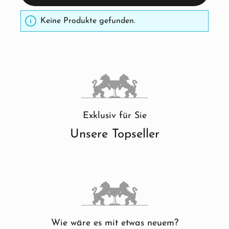
Keine Produkte gefunden.
Exklusiv für Sie
Unsere Topseller
Wie wäre es mit etwas neuem?