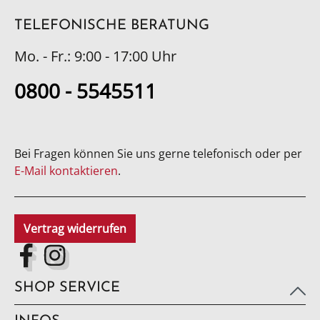
TELEFONISCHE BERATUNG
Mo. - Fr.: 9:00 - 17:00 Uhr
0800 - 5545511
Bei Fragen können Sie uns gerne telefonisch oder per
E-Mail kontaktieren
.
Vertrag widerrufen
SHOP SERVICE