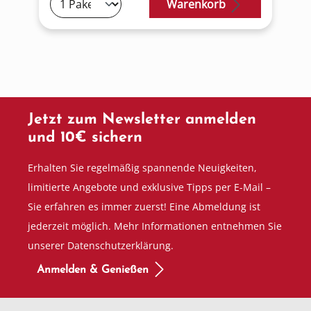
Warenkorb
Jetzt zum Newsletter anmelden
und 10€ sichern
Erhalten Sie regelmäßig spannende Neuigkeiten,
limitierte Angebote und exklusive Tipps per E-Mail –
Sie erfahren es immer zuerst! Eine Abmeldung ist
jederzeit möglich. Mehr Informationen entnehmen Sie
unserer Datenschutzerklärung.
Anmelden & Genießen