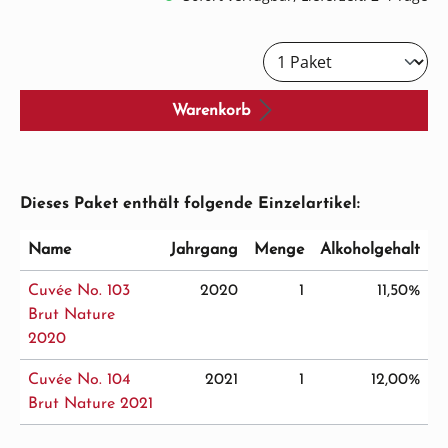
Warenkorb
Dieses Paket enthält folgende Einzelartikel:
Name
Jahrgang
Menge
Alkoholgehalt
Cuvée No. 103
2020
1
11,50%
Brut Nature
2020
Cuvée No. 104
2021
1
12,00%
Brut Nature 2021