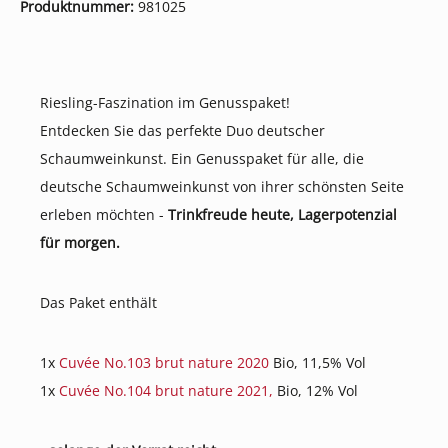
Produktnummer:
981025
Riesling-Faszination im Genusspaket!
Entdecken Sie das perfekte Duo deutscher
Schaumweinkunst. Ein Genusspaket für alle, die
deutsche Schaumweinkunst von ihrer schönsten Seite
erleben möchten -
Trinkfreude heute, Lagerpotenzial
für morgen.
Das Paket enthält
1x
Cuvée No.103 brut nature 2020
Bio, 11,5% Vol
1x
Cuvée No.104 brut nature 2021,
Bio, 12% Vol