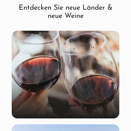
Entdecken Sie neue Länder &
neue Weine
Edler Rotwein