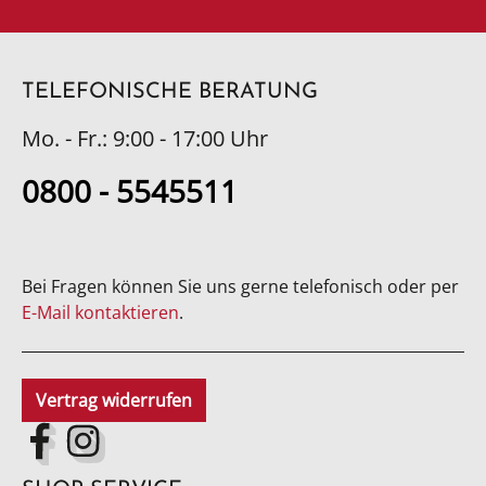
TELEFONISCHE BERATUNG
Mo. - Fr.: 9:00 - 17:00 Uhr
0800 - 5545511
Bei Fragen können Sie uns gerne telefonisch oder per
E-Mail kontaktieren
.
Vertrag widerrufen