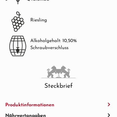
Riesling
Alkoholgehalt: 10,50%
Schraubverschluss
Steckbrief
Produktinformationen
Nährwertangaben