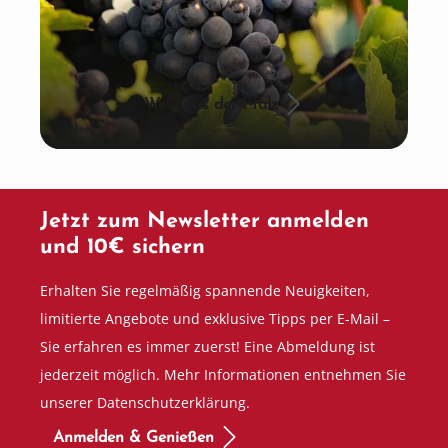
Wein aus der Pfalz
Jetzt zum Newsletter anmelden
und 10€ sichern
Erhalten Sie regelmäßig spannende Neuigkeiten,
limitierte Angebote und exklusive Tipps per E-Mail –
Sie erfahren es immer zuerst! Eine Abmeldung ist
jederzeit möglich. Mehr Informationen entnehmen Sie
unserer Datenschutzerklärung.
Anmelden & Genießen