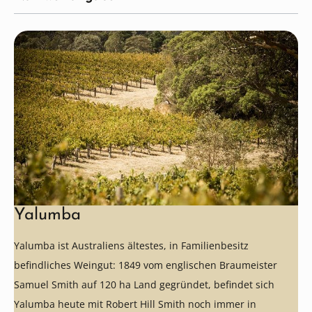
Yalumba
Yalumba ist Australiens ältestes, in Familienbesitz
befindliches Weingut: 1849 vom englischen Braumeister
Samuel Smith auf 120 ha Land gegründet, befindet sich
Yalumba heute mit Robert Hill Smith noch immer in