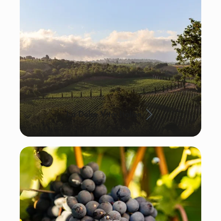
La Dolce Vita: Italien