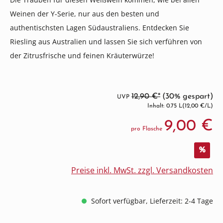
Weinen der Y-Serie, nur aus den besten und
authentischsten Lagen Südaustraliens. Entdecken Sie
Riesling aus Australien und lassen Sie sich verführen von
der Zitrusfrische und feinen Kräuterwürze!
12,90 €*
(30% gespart)
UVP
Inhalt: 0.75 L
(12,00 €/L)
9,00 €
pro Flasche
%
Preise inkl. MwSt. zzgl. Versandkosten
Sofort verfügbar, Lieferzeit: 2-4 Tage