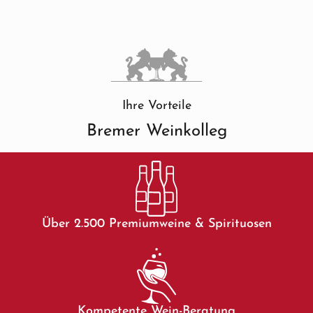
Ihre Vorteile
Bremer Weinkolleg
Über 2.500 Premiumweine & Spirituosen
Kompetente Wein-Beratung