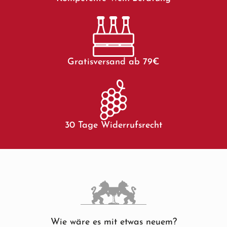
Gratisversand ab 79€
30 Tage Widerrufsrecht
Wie wäre es mit etwas neuem?