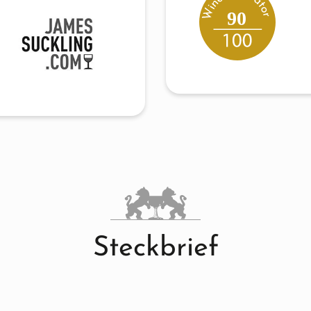
90
Steckbrief