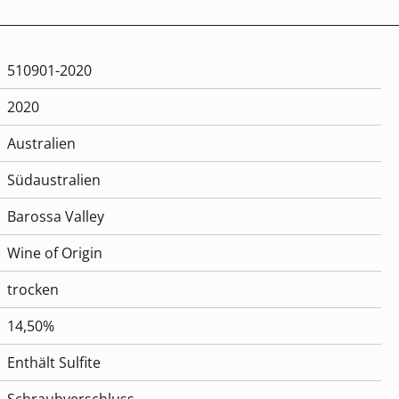
510901-2020
2020
Australien
Südaustralien
Barossa Valley
Wine of Origin
trocken
14,50%
Enthält Sulfite