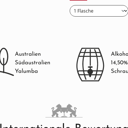
Australien
Alkoho
Südaustralien
14,50%
Yalumba
Schrau