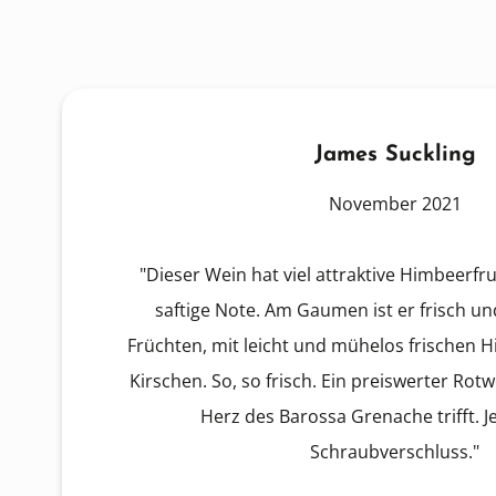
James Suckling
November 2021
"Dieser Wein hat viel attraktive Himbeerfru
saftige Note. Am Gaumen ist er frisch u
Früchten, mit leicht und mühelos frischen 
Kirschen. So, so frisch. Ein preiswerter Rotw
Herz des Barossa Grenache trifft. Je
Schraubverschluss."