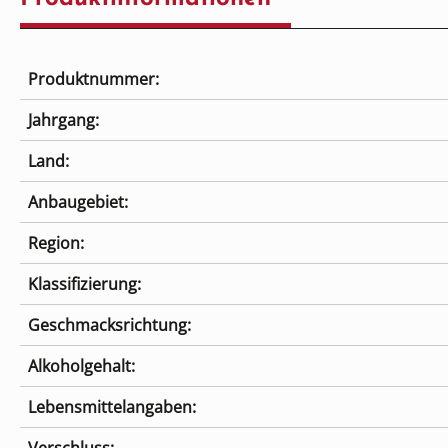
Produktnummer:
Jahrgang:
Land:
Anbaugebiet:
Region:
Klassifizierung:
Geschmacksrichtung:
Alkoholgehalt:
Lebensmittelangaben: