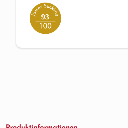
93
Produktinformationen