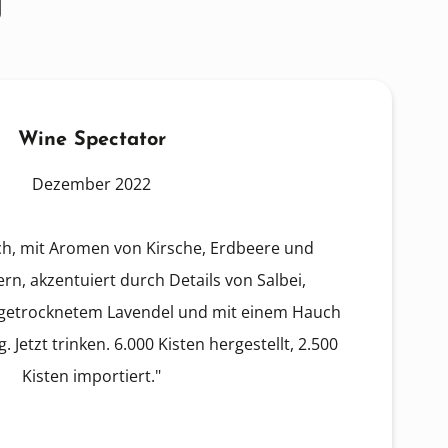
g
Wine Spectator
Dezember 2022
sch, mit Aromen von Kirsche, Erdbeere und
n, akzentuiert durch Details von Salbei,
getrocknetem Lavendel und mit einem Hauch
Jetzt trinken. 6.000 Kisten hergestellt, 2.500
Kisten importiert."