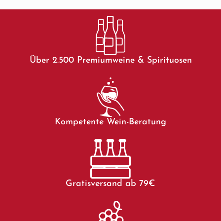
Über 2.500 Premiumweine & Spirituosen
Kompetente Wein-Beratung
Gratisversand ab 79€