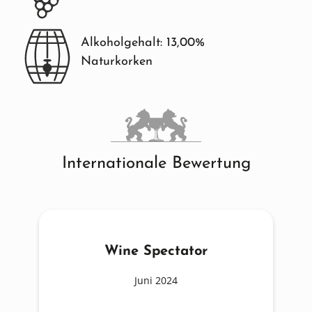
Alkoholgehalt: 13,00%
Naturkorken
Internationale Bewertung
Wine Spectator
Juni 2024