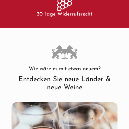
30 Tage Widerrufsrecht
Wie wäre es mit etwas neuem?
Entdecken Sie neue Länder &
neue Weine