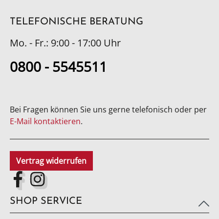
TELEFONISCHE BERATUNG
Mo. - Fr.: 9:00 - 17:00 Uhr
0800 - 5545511
Bei Fragen können Sie uns gerne telefonisch oder per
E-Mail kontaktieren
.
Vertrag widerrufen
SHOP SERVICE