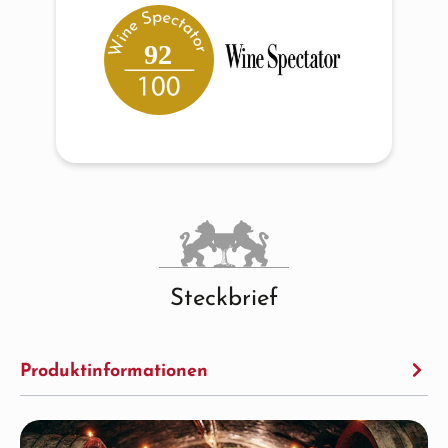
92
Steckbrief
Produktinformationen