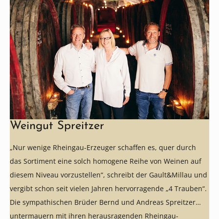
Weingut Spreitzer
„Nur wenige Rheingau-Erzeuger schaffen es, quer durch
das Sortiment eine solch homogene Reihe von Weinen auf
diesem Niveau vorzustellen“, schreibt der Gault&Millau und
vergibt schon seit vielen Jahren hervorragende „4 Trauben“.
Die sympathischen Brüder Bernd und Andreas Spreitzer
untermauern mit ihren herausragenden Rheingau-