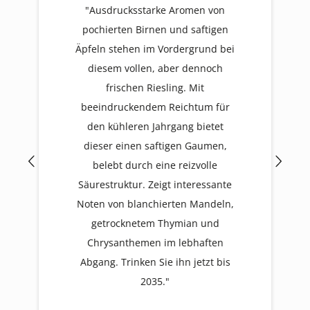
"Ausdrucksstarke Aromen von
pochierten Birnen und saftigen
Äpfeln stehen im Vordergrund bei
diesem vollen, aber dennoch
frischen Riesling. Mit
beeindruckendem Reichtum für
den kühleren Jahrgang bietet
dieser einen saftigen Gaumen,
belebt durch eine reizvolle
Säurestruktur. Zeigt interessante
Noten von blanchierten Mandeln,
getrocknetem Thymian und
Chrysanthemen im lebhaften
Abgang. Trinken Sie ihn jetzt bis
2035."