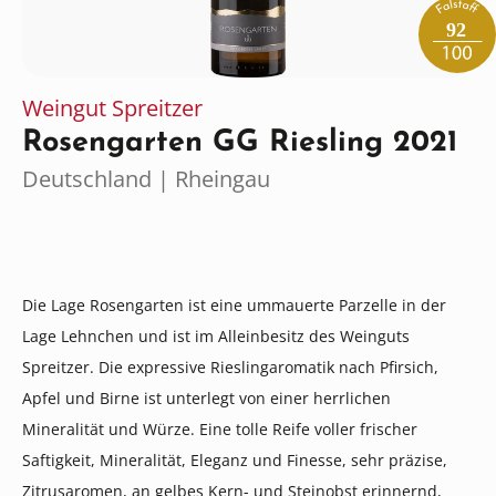
92
Weingut Spreitzer
Rosengarten GG Riesling 2021
Deutschland | Rheingau
Die Lage Rosengarten ist eine ummauerte Parzelle in der
Lage Lehnchen und ist im Alleinbesitz des Weinguts
Spreitzer. Die expressive Rieslingaromatik nach Pfirsich,
Apfel und Birne ist unterlegt von einer herrlichen
Mineralität und Würze. Eine tolle Reife voller frischer
Saftigkeit, Mineralität, Eleganz und Finesse, sehr präzise,
Zitrusaromen, an gelbes Kern- und Steinobst erinnernd,