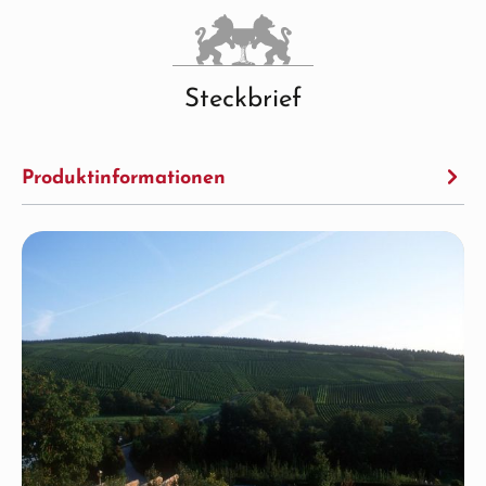
Steckbrief
Produktinformationen