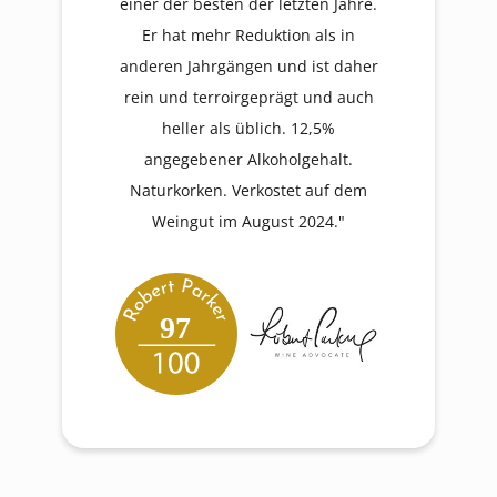
einer der besten der letzten Jahre.
Er hat mehr Reduktion als in
anderen Jahrgängen und ist daher
rein und terroirgeprägt und auch
heller als üblich. 12,5%
angegebener Alkoholgehalt.
Naturkorken. Verkostet auf dem
Weingut im August 2024."
97