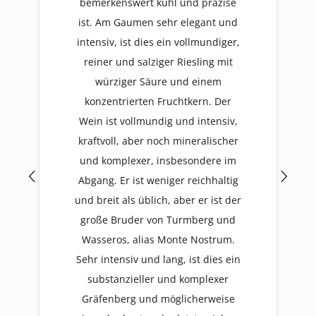
bemerkenswert kühl und präzise
ist. Am Gaumen sehr elegant und
intensiv, ist dies ein vollmundiger,
reiner und salziger Riesling mit
würziger Säure und einem
konzentrierten Fruchtkern. Der
Wein ist vollmundig und intensiv,
kraftvoll, aber noch mineralischer
und komplexer, insbesondere im
Abgang. Er ist weniger reichhaltig
und breit als üblich, aber er ist der
große Bruder von Turmberg und
Wasseros, alias Monte Nostrum.
Sehr intensiv und lang, ist dies ein
substanzieller und komplexer
Gräfenberg und möglicherweise