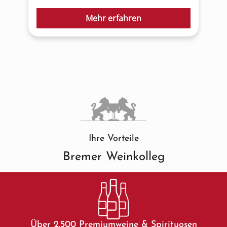
Mehr erfahren
Ihre Vorteile
Bremer Weinkolleg
Über 2.500 Premiumweine & Spirituosen