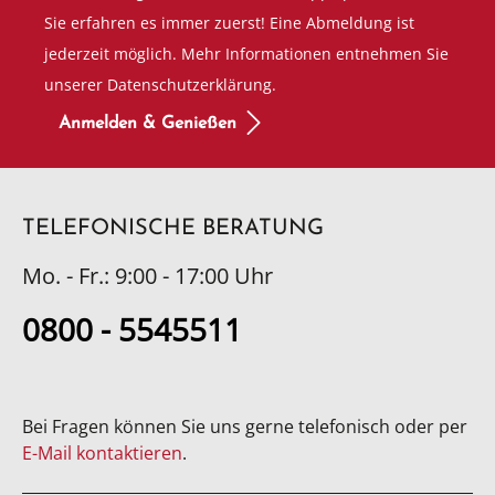
Sie erfahren es immer zuerst! Eine Abmeldung ist
jederzeit möglich. Mehr Informationen entnehmen Sie
unserer Datenschutzerklärung.
Anmelden & Genießen
TELEFONISCHE BERATUNG
Mo. - Fr.: 9:00 - 17:00 Uhr
0800 - 5545511
Bei Fragen können Sie uns gerne telefonisch oder per
E-Mail kontaktieren
.