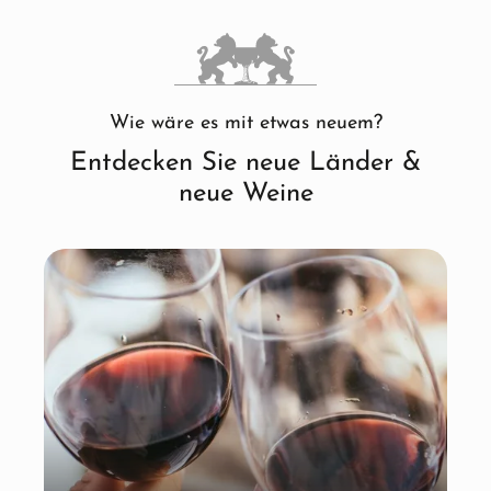
Wie wäre es mit etwas neuem?
Entdecken Sie neue Länder &
neue Weine