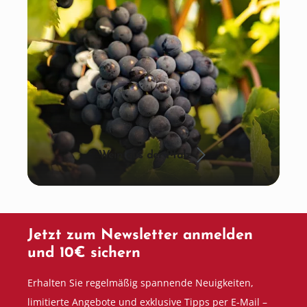
Wein aus der Pfalz
Jetzt zum Newsletter anmelden
und 10€ sichern
Erhalten Sie regelmäßig spannende Neuigkeiten,
limitierte Angebote und exklusive Tipps per E-Mail –