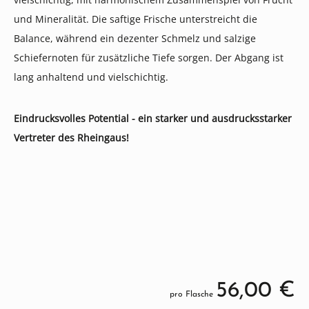
und Mineralität. Die saftige Frische unterstreicht die
Balance, während ein dezenter Schmelz und salzige
Schiefernoten für zusätzliche Tiefe sorgen. Der Abgang ist
lang anhaltend und vielschichtig.
Eindrucksvolles Potential - ein starker und ausdrucksstarker
Vertreter des Rheingaus!
56,00 €
pro Flasche