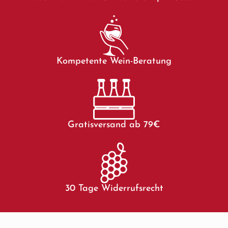
Kompetente Wein-Beratung
Gratisversand ab 79€
30 Tage Widerrufsrecht