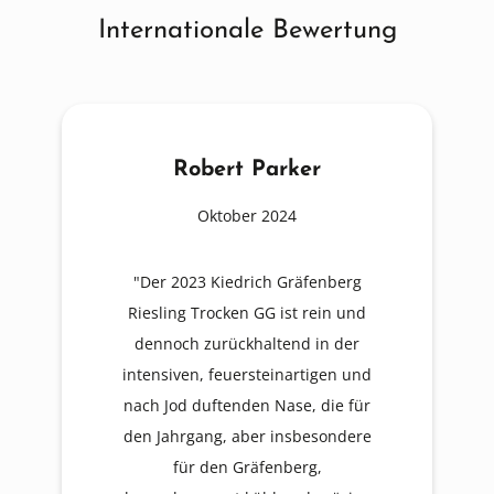
Internationale Bewertung
Robert Parker
Oktober 2024
"Der 2023 Kiedrich Gräfenberg
Riesling Trocken GG ist rein und
dennoch zurückhaltend in der
intensiven, feuersteinartigen und
nach Jod duftenden Nase, die für
den Jahrgang, aber insbesondere
für den Gräfenberg,