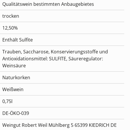
Qualitätswein bestimmten Anbaugebietes
trocken
12,50%
Enthält Sulfite
Trauben, Saccharose, Konservierungsstoffe und
Antioxidationsmittel: SULFITE, Säureregulator:
Weinsäure
Naturkorken
Weißwein
0,75l
DE-ÖKO-039
Weingut Robert Weil Mühlberg 5 65399 KIEDRICH DE