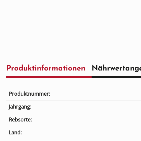
Produktinformationen
Nährwertang
Produktnummer:
Jahrgang:
Rebsorte:
Land: