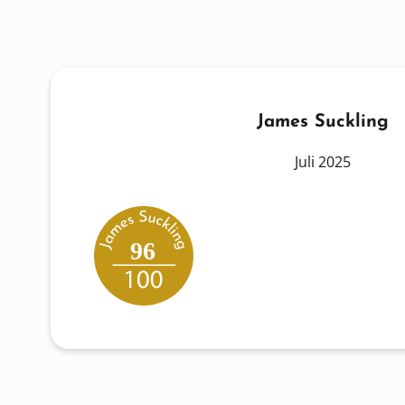
James Suckling
Juli 2025
96