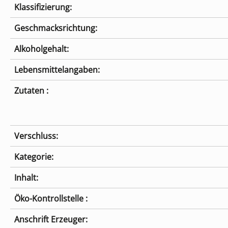
Klassifizierung:
Geschmacksrichtung:
Alkoholgehalt:
Lebensmittelangaben:
Zutaten :
Verschluss:
Kategorie:
Inhalt:
Öko-Kontrollstelle :
Anschrift Erzeuger: