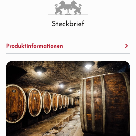
Steckbrief
Produktinformationen