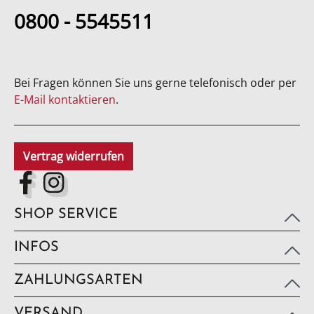
0800 - 5545511
Bei Fragen können Sie uns gerne telefonisch oder per
E-Mail kontaktieren
.
Vertrag widerrufen
SHOP SERVICE
INFOS
ZAHLUNGSARTEN
VERSAND