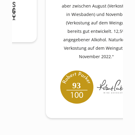
aber zwischen August (Verkostung
in Wiesbaden) und November
(Verkostung auf dem Weingut)
bereits gut entwickelt. 12,5%
angegebener Alkohol. Naturkork.
Verkostung auf dem Weingut im
November 2022."
93