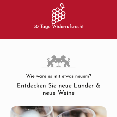
30 Tage Widerrufsrecht
Wie wäre es mit etwas neuem?
Entdecken Sie neue Länder &
neue Weine