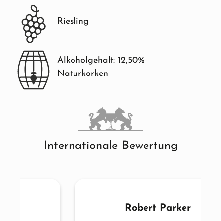
Riesling
Alkoholgehalt: 12,50%
Naturkorken
Internationale Bewertung
Robert Parker