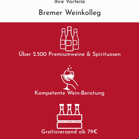
Ihre Vorteile
Bremer Weinkolleg
Über 2.500 Premiumweine & Spirituosen
Kompetente Wein-Beratung
Gratisversand ab 79€