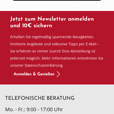
Jetzt zum Newsletter anmelden
und 10€ sichern
Erhalten Sie regelmäßig spannende Neuigkeiten,
limitierte Angebote und exklusive Tipps per E-Mail –
Sie erfahren es immer zuerst! Eine Abmeldung ist
jederzeit möglich. Mehr Informationen entnehmen Sie
unserer Datenschutzerklärung.
Anmelden & Genießen
TELEFONISCHE BERATUNG
Mo. - Fr.: 9:00 - 17:00 Uhr