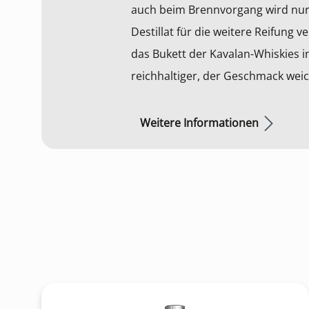
auch beim Brennvorgang wird nur
Destillat für die weitere Reifung 
das Bukett der Kavalan-Whiskies i
reichhaltiger, der Geschmack weic
Weitere Informationen