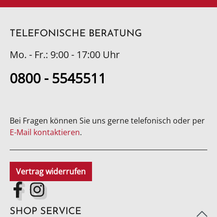
TELEFONISCHE BERATUNG
Mo. - Fr.: 9:00 - 17:00 Uhr
0800 - 5545511
Bei Fragen können Sie uns gerne telefonisch oder per
E-Mail kontaktieren
.
Vertrag widerrufen
SHOP SERVICE