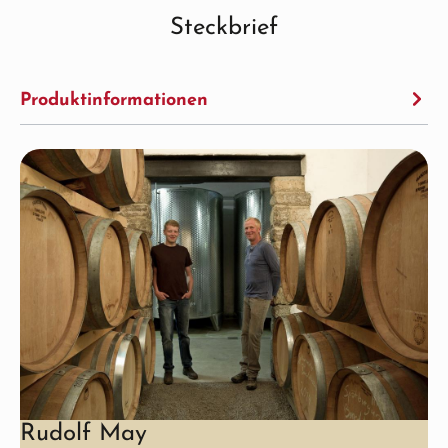
Steckbrief
Produktinformationen
Rudolf May