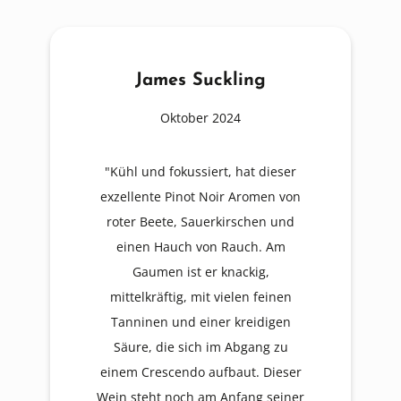
James Suckling
Oktober 2024
"Kühl und fokussiert, hat dieser
exzellente Pinot Noir Aromen von
roter Beete, Sauerkirschen und
einen Hauch von Rauch. Am
Gaumen ist er knackig,
mittelkräftig, mit vielen feinen
Tanninen und einer kreidigen
Säure, die sich im Abgang zu
einem Crescendo aufbaut. Dieser
Wein steht noch am Anfang seiner