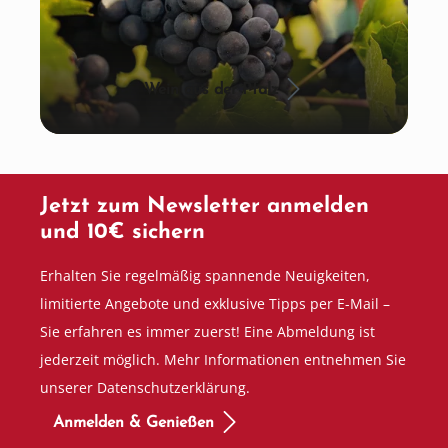
Wein aus der Pfalz
Jetzt zum Newsletter anmelden
und 10€ sichern
Erhalten Sie regelmäßig spannende Neuigkeiten,
limitierte Angebote und exklusive Tipps per E-Mail –
Sie erfahren es immer zuerst! Eine Abmeldung ist
jederzeit möglich. Mehr Informationen entnehmen Sie
unserer Datenschutzerklärung.
Anmelden & Genießen