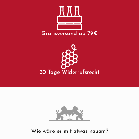
Gratisversand ab 79€
30 Tage Widerrufsrecht
Wie wäre es mit etwas neuem?