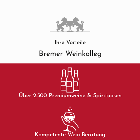
Ihre Vorteile
Bremer Weinkolleg
Über 2.500 Premiumweine & Spirituosen
Kompetente Wein-Beratung