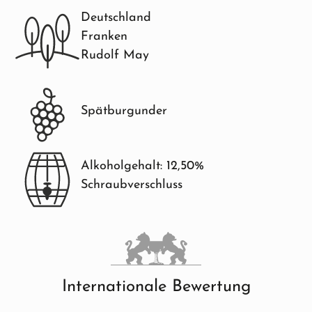
Deutschland
Franken
Rudolf May
Spätburgunder
Alkoholgehalt: 12,50%
Schraubverschluss
Internationale Bewertung