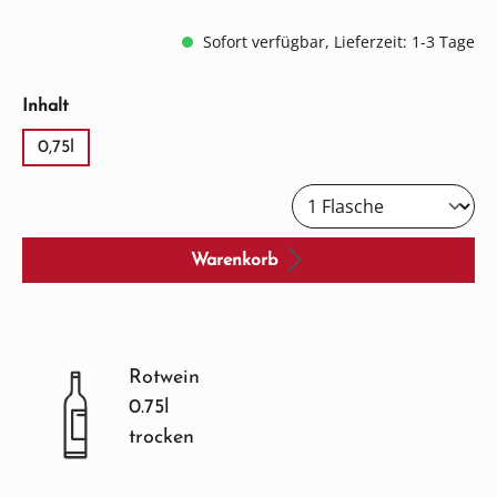
Sofort verfügbar, Lieferzeit: 1-3 Tage
auswählen
Inhalt
0,75l
Warenkorb
Rotwein
0.75l
trocken