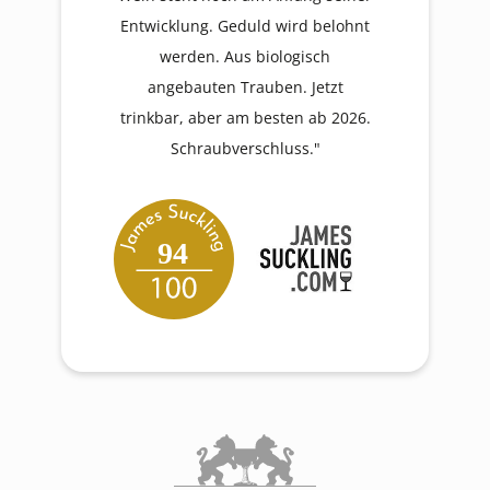
Entwicklung. Geduld wird belohnt
werden. Aus biologisch
angebauten Trauben. Jetzt
trinkbar, aber am besten ab 2026.
Schraubverschluss."
94