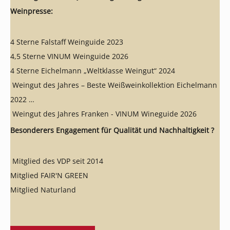
Weinpresse:
4 Sterne Falstaff Weinguide 2023
4,5 Sterne VINUM Weinguide 2026
4 Sterne Eichelmann „Weltklasse Weingut“ 2024
Weingut des Jahres – Beste Weißweinkollektion Eichelmann
2022
Weingut des Jahres Franken - VINUM Wineguide 2026
Besonderers Engagement für Qualität und Nachhaltigkeit ?
Mitglied des VDP seit 2014
Mitglied FAIR'N GREEN
Mitglied Naturland