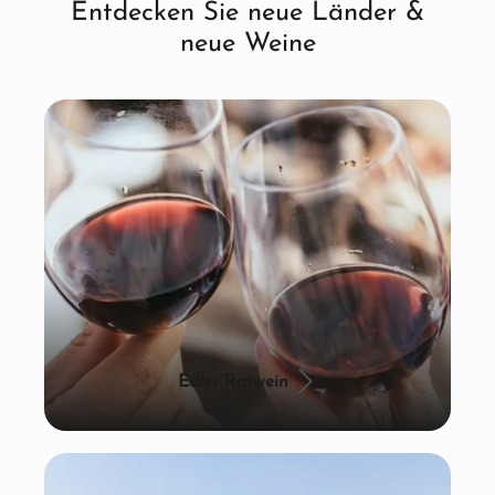
Entdecken Sie neue Länder &
neue Weine
Edler Rotwein