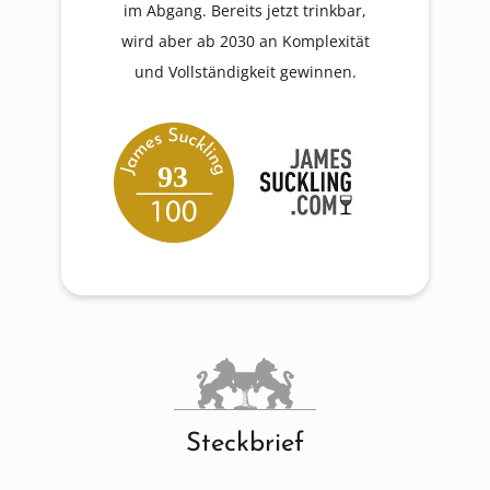
im Abgang. Bereits jetzt trinkbar,
wird aber ab 2030 an Komplexität
und Vollständigkeit gewinnen.
93
Steckbrief