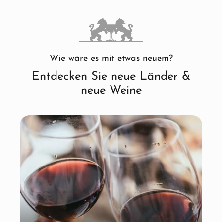
Wie wäre es mit etwas neuem?
Entdecken Sie neue Länder &
neue Weine