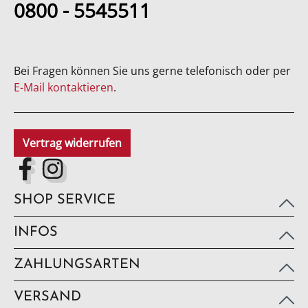
0800 - 5545511
Bei Fragen können Sie uns gerne telefonisch oder per
E-Mail kontaktieren
.
Vertrag widerrufen
SHOP SERVICE
INFOS
ZAHLUNGSARTEN
VERSAND