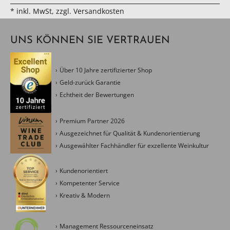
* inkl. MwSt, zzgl. Versandkosten
UNS KÖNNEN SIE VERTRAUEN
Über 10 Jahre zertifizierter Shop
Geld-zurück Garantie
Echtheit der Bewertungen
Premium Partner 2026
Ausgezeichnet für Qualität & Kundenorientierung
Ausgewählter Fachhändler für exzellente Weinkultur
Kundenorientiert
Kompetenter Service
Kreativ & Modern
Management Ressourceneinsatz