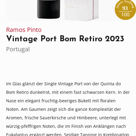
93
Ramos Pinto
Vintage Port Bom Retiro 2023
Portugal
Im Glas glänzt der Single Vintage Port von der Quinta do
Bom Retiro dunkelrot, mit einem fast schwarzen Kern. In der
Nase ein elegant fruchtig-beeriges Bukett mit floralen
Noten. Am Gaumen zeigt sich die ganze Komplexität der
Aromen, frische Sauerkirsche und Himbeere, unterlegt mit
würzig-pfeffrigen Noten, die im Finish von Anklängen nach
Eukalyptus ergänzt werden. Seidige Tannine in Kombination