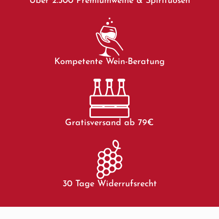
Über 2.500 Premiumweine & Spirituosen
Kompetente Wein-Beratung
Gratisversand ab 79€
30 Tage Widerrufsrecht