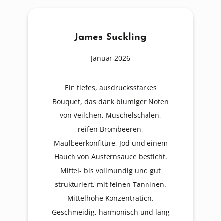
James Suckling
Januar 2026
Ein tiefes, ausdrucksstarkes
Bouquet, das dank blumiger Noten
von Veilchen, Muschelschalen,
reifen Brombeeren,
Maulbeerkonfitüre, Jod und einem
Hauch von Austernsauce besticht.
Mittel- bis vollmundig und gut
strukturiert, mit feinen Tanninen.
Mittelhohe Konzentration.
Geschmeidig, harmonisch und lang