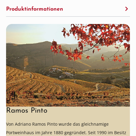
Produktinformationen
Ramos Pinto
Von Adriano Ramos Pinto wurde das gleichnamige
Portweinhaus im Jahre 1880 gegründet. Seit 1990 im Besitz