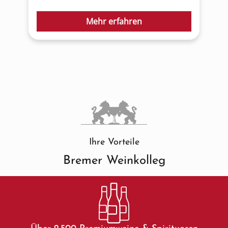
Mehr erfahren
Ihre Vorteile
Bremer Weinkolleg