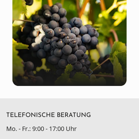
Wein aus der Pfalz
TELEFONISCHE BERATUNG
Mo. - Fr.: 9:00 - 17:00 Uhr