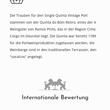
Die Trauben für den Single Quinta Vintage Port
stammen von der Quinta do Bom Retiro, eines der 4
Weingüter von Ramos Pinto, das in der Region Cima
Corgo im Dourotal liegt. Die Quinta war bereits 1789
für die Portweinproduktion zugelassen worden, die
Weinberge sind in den traditionellen Terrassen, den
"socalcos" angelegt.
Internationale Bewertung