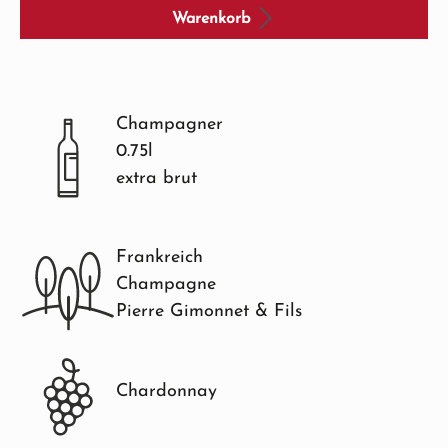
Warenkorb
Champagner
0.75l
extra brut
Frankreich
Champagne
Pierre Gimonnet & Fils
Chardonnay