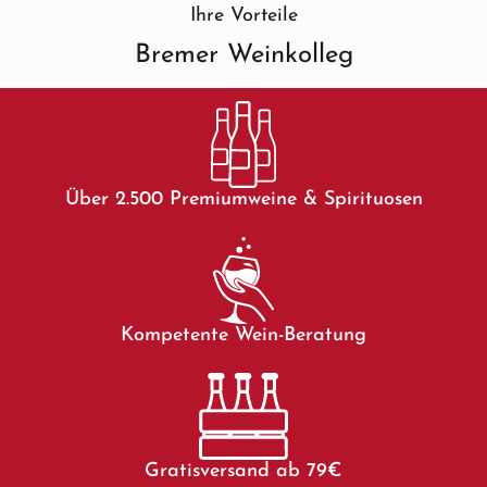
Ihre Vorteile
Bremer Weinkolleg
Über 2.500 Premiumweine & Spirituosen
Kompetente Wein-Beratung
Gratisversand ab 79€