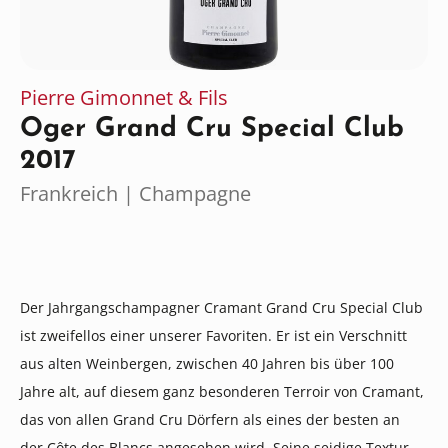
Pierre Gimonnet & Fils
Oger Grand Cru Special Club
2017
Frankreich | Champagne
Der Jahrgangschampagner Cramant Grand Cru Special Club
ist zweifellos einer unserer Favoriten. Er ist ein Verschnitt
aus alten Weinbergen, zwischen 40 Jahren bis über 100
Jahre alt, auf diesem ganz besonderen Terroir von Cramant,
das von allen Grand Cru Dörfern als eines der besten an
der Côte des Blancs angesehen wird. Seine seidige Textur,