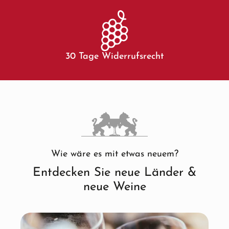
30 Tage Widerrufsrecht
Wie wäre es mit etwas neuem?
Entdecken Sie neue Länder &
neue Weine