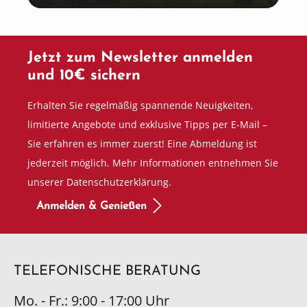
Jetzt zum Newsletter anmelden
und 10€ sichern
Erhalten Sie regelmäßig spannende Neuigkeiten,
limitierte Angebote und exklusive Tipps per E-Mail –
Sie erfahren es immer zuerst! Eine Abmeldung ist
jederzeit möglich. Mehr Informationen entnehmen Sie
unserer Datenschutzerklärung.
Anmelden & Genießen
TELEFONISCHE BERATUNG
Mo. - Fr.: 9:00 - 17:00 Uhr