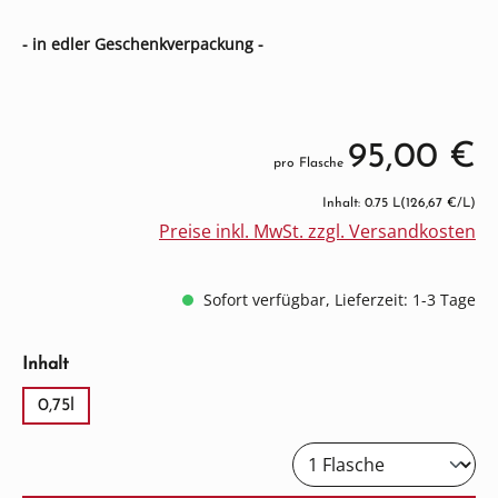
- in edler Geschenkverpackung -
95,00 €
pro Flasche
Inhalt: 0.75 L
(126,67 €/L)
Preise inkl. MwSt. zzgl. Versandkosten
Sofort verfügbar, Lieferzeit: 1-3 Tage
auswählen
Inhalt
0,75l