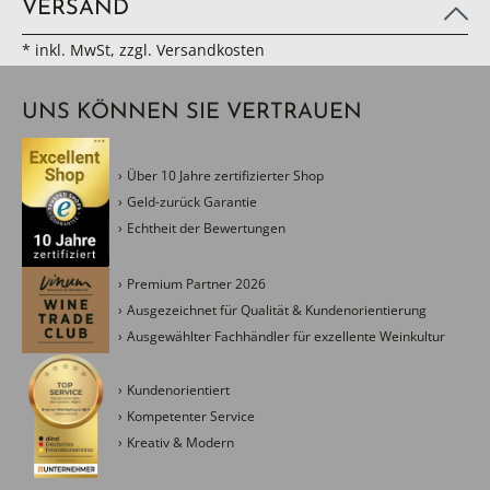
VERSAND
* inkl. MwSt, zzgl. Versandkosten
UNS KÖNNEN SIE VERTRAUEN
Über 10 Jahre zertifizierter Shop
Geld-zurück Garantie
Echtheit der Bewertungen
Premium Partner 2026
Ausgezeichnet für Qualität & Kundenorientierung
Ausgewählter Fachhändler für exzellente Weinkultur
Kundenorientiert
Kompetenter Service
Kreativ & Modern