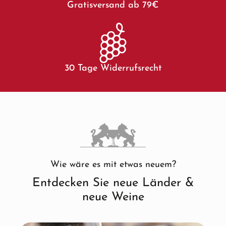
Gratisversand ab 79€
30 Tage Widerrufsrecht
Wie wäre es mit etwas neuem?
Entdecken Sie neue Länder &
neue Weine