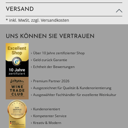
VERSAND
* inkl. MwSt, zzgl. Versandkosten
UNS KÖNNEN SIE VERTRAUEN
Über 10 Jahre zertifizierter Shop
Geld-zurück Garantie
Echtheit der Bewertungen
Premium Partner 2026
Ausgezeichnet für Qualität & Kundenorientierung
Ausgewählter Fachhändler für exzellente Weinkultur
Kundenorientiert
Kompetenter Service
Kreativ & Modern