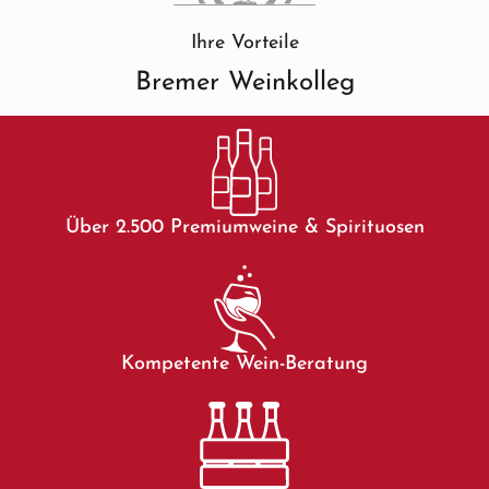
Ihre Vorteile
Bremer Weinkolleg
Über 2.500 Premiumweine & Spirituosen
Kompetente Wein-Beratung