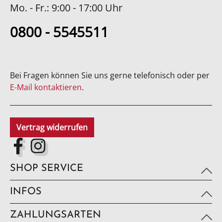
Mo. - Fr.: 9:00 - 17:00 Uhr
0800 - 5545511
Bei Fragen können Sie uns gerne telefonisch oder per
E-Mail kontaktieren
.
Vertrag widerrufen
SHOP SERVICE
INFOS
ZAHLUNGSARTEN