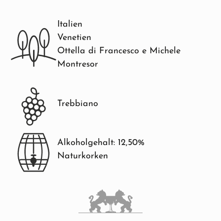
Italien
Venetien
Ottella di Francesco e Michele
Montresor
Trebbiano
Alkoholgehalt: 12,50%
Naturkorken