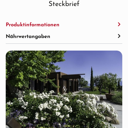
Steckbrief
Produktinformationen
Nährwertangaben