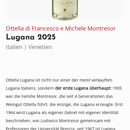
Ottella di Francesco e Michele Montresor
Lugana 2025
Italien | Venetien
Ottella Lugana ist nicht nur einer der meist verkauften
Lugana Italiens, sondern
der erste Lugana überhaupt:
1905
war die Familie Montresor, die seit 4 Generationen das
Weingut Ottella führt, die einzige, die Lugana erzeugte. Erst
1964 wird Lugana als eigenes Gebiet mit eigener Identität
beschrieben, von Ludovico Montresor gemeinsam mit
Professoren der Universität Brescia, seit 1967 ist Lugana