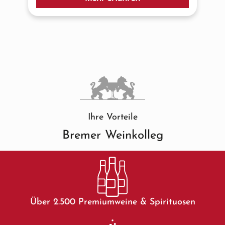
Ihre Vorteile
Bremer Weinkolleg
Über 2.500 Premiumweine & Spirituosen