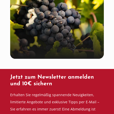
Wein aus der Pfalz
Jetzt zum Newsletter anmelden
und 10€ sichern
Erhalten Sie regelmäßig spannende Neuigkeiten,
limitierte Angebote und exklusive Tipps per E-Mail –
Sie erfahren es immer zuerst! Eine Abmeldung ist