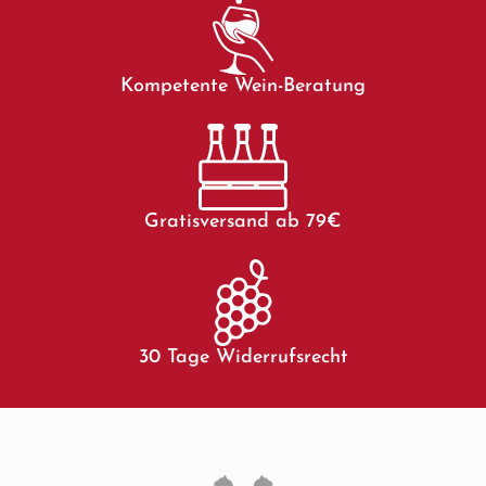
Kompetente Wein-Beratung
Gratisversand ab 79€
30 Tage Widerrufsrecht