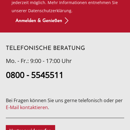
jederzeit möglich. Mehr Informationen entnehmen Sie
unserer Datenschutzerklärung.
Anmelden & Genießen
TELEFONISCHE BERATUNG
Mo. - Fr.: 9:00 - 17:00 Uhr
0800 - 5545511
Bei Fragen können Sie uns gerne telefonisch oder per
E-Mail kontaktieren
.