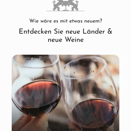
Wie wäre es mit etwas neuem?
Entdecken Sie neue Länder &
neue Weine
Edler Rotwein