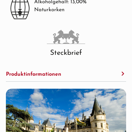
Alkoholgehalt: 13,00%
Naturkorken
Steckbrief
Produktinformationen