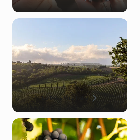
La Dolce Vita: Italien