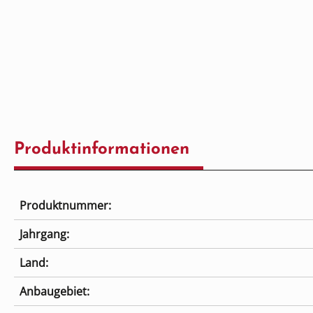
Produktinformationen
Produktnummer:
Jahrgang:
Land:
Anbaugebiet: