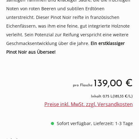
Noten von roten Beeren und subtilen Erdtönen
unterstreicht. Dieser Pinot Noir reifte in französischen
Eichenfässern, was ihm eine feine, gut integrierte Holznote
verleiht. Sein Potenzial zur Reifung verspricht eine weitere
Geschmacksentwicklung über die Jahre.
Ein erstklassiger
Pinot Noir aus Übersee!
139,00 €
pro Flasche
Inhalt: 0.75 L
(185,33 €/L)
Preise inkl. MwSt. zzgl. Versandkosten
Sofort verfügbar, Lieferzeit: 1-3 Tage