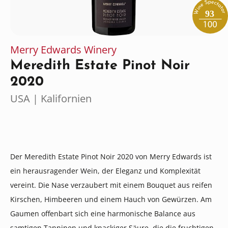
93
Merry Edwards Winery
Meredith Estate Pinot Noir
2020
USA | Kalifornien
Der Meredith Estate Pinot Noir 2020 von Merry Edwards ist
ein herausragender Wein, der Eleganz und Komplexität
vereint. Die Nase verzaubert mit einem Bouquet aus reifen
Kirschen, Himbeeren und einem Hauch von Gewürzen. Am
Gaumen offenbart sich eine harmonische Balance aus
samtigen Tanninen und knackiger Säure, die die fruchtigen