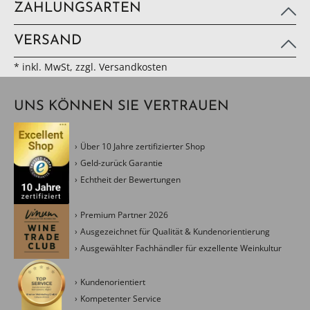
ZAHLUNGSARTEN
VERSAND
* inkl. MwSt, zzgl. Versandkosten
UNS KÖNNEN SIE VERTRAUEN
Über 10 Jahre zertifizierter Shop
Geld-zurück Garantie
Echtheit der Bewertungen
Premium Partner 2026
Ausgezeichnet für Qualität & Kundenorientierung
Ausgewählter Fachhändler für exzellente Weinkultur
Kundenorientiert
Kompetenter Service