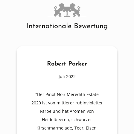
Internationale Bewertung
Robert Parker
Juli 2022
"Der Pinot Noir Meredith Estate
2020 ist von mittlerer rubinvioletter
Farbe und hat Aromen von
Heidelbeeren, schwarzer
Kirschmarmelade, Teer, Eisen,