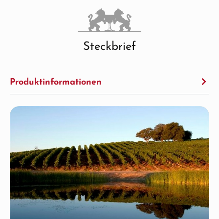
Steckbrief
Produktinformationen