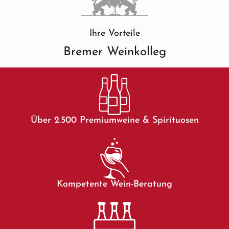
Ihre Vorteile
Bremer Weinkolleg
Über 2.500 Premiumweine & Spirituosen
Kompetente Wein-Beratung