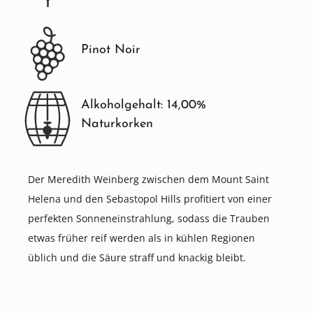
Pinot Noir
Alkoholgehalt: 14,00%
Naturkorken
Der Meredith Weinberg zwischen dem Mount Saint
Helena und den Sebastopol Hills profitiert von einer
perfekten Sonneneinstrahlung, sodass die Trauben
etwas früher reif werden als in kühlen Regionen
üblich und die Säure straff und knackig bleibt.