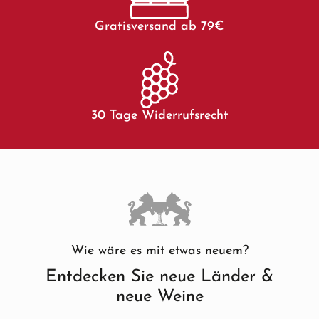
Gratisversand ab 79€
30 Tage Widerrufsrecht
Wie wäre es mit etwas neuem?
Entdecken Sie neue Länder &
neue Weine