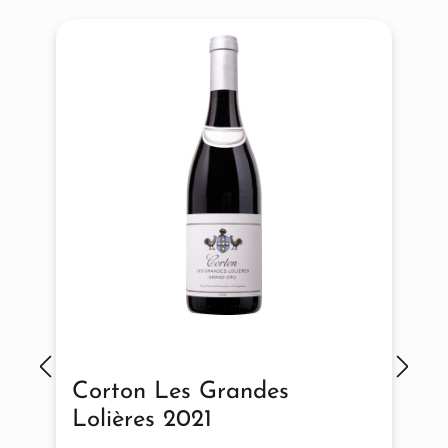
Corton Les Grandes
Lolières 2021