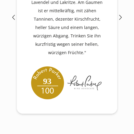
Lavendel und Lakritze. Am Gaumen
ist er mittelkräftig, mit zähen
Tanninen, dezenter Kirschfrucht,
heller Säure und einem langen,
würzigen Abgang. Trinken Sie ihn
kurzfristig wegen seiner hellen,
würzigen Früchte."
93