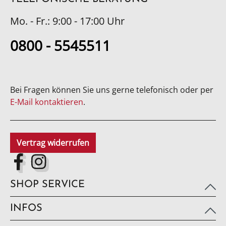
Mo. - Fr.: 9:00 - 17:00 Uhr
0800 - 5545511
Bei Fragen können Sie uns gerne telefonisch oder per
E-Mail kontaktieren
.
Vertrag widerrufen
SHOP SERVICE
INFOS