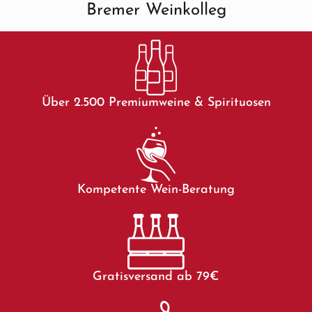
Bremer Weinkolleg
Über 2.500 Premiumweine & Spirituosen
Kompetente Wein-Beratung
Gratisversand ab 79€