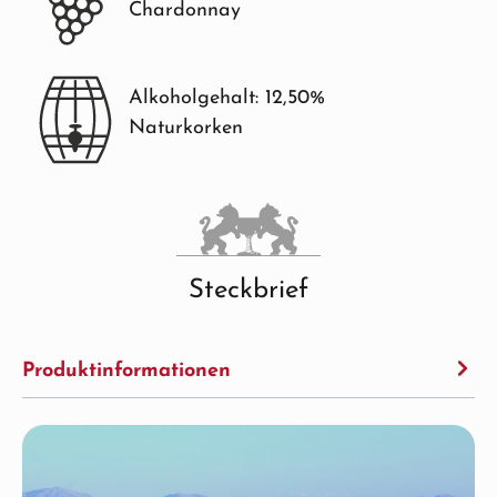
Chardonnay
Alkoholgehalt: 12,50%
Naturkorken
Steckbrief
Produktinformationen