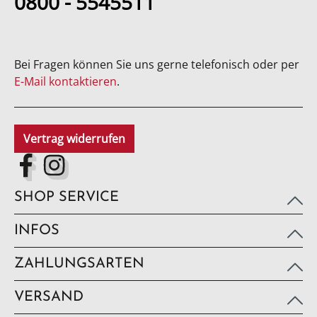
0800 - 5545511
Bei Fragen können Sie uns gerne telefonisch oder per
E-Mail kontaktieren
.
Vertrag widerrufen
SHOP SERVICE
INFOS
ZAHLUNGSARTEN
VERSAND