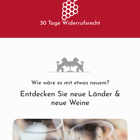
30 Tage Widerrufsrecht
Wie wäre es mit etwas neuem?
Entdecken Sie neue Länder &
neue Weine