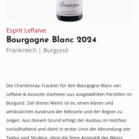
Esprit Leflaive
Bourgogne Blanc 2024
Frankreich | Burgund
Die Chardonnay-Trauben für den Bourgogne Blanc von
Leflaive & Associés stammen aus ausgewählten Parzellen im
Burgund. Ziel dieses Weins ist es, einen klaren und
verlässlichen Ausdruck der Rebsorte und der Region zu
zeigen. Aus diesem Grund erfolgt der Ausbau im Holzfass
zurückhaltend und dient in erster Linie der Abrundung von
Textur und Struktur, ohne die feine Aromatik des Weins