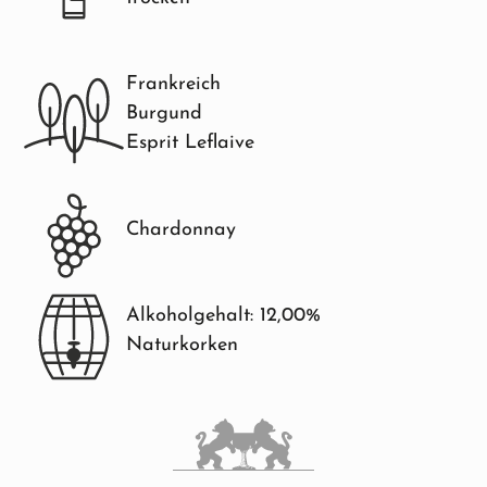
Frankreich
Burgund
Esprit Leflaive
Chardonnay
Alkoholgehalt: 12,00%
Naturkorken