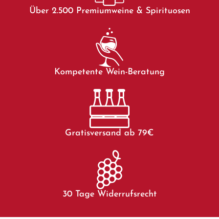
Über 2.500 Premiumweine & Spirituosen
Kompetente Wein-Beratung
Gratisversand ab 79€
30 Tage Widerrufsrecht