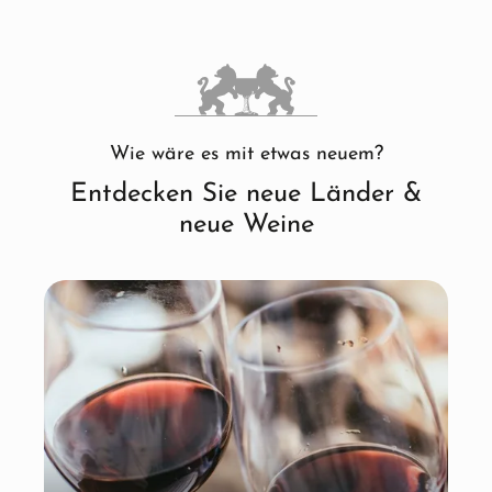
Wie wäre es mit etwas neuem?
Entdecken Sie neue Länder &
neue Weine