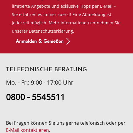
limitierte Angebote und exklusive Tipps per E-Mail –
Sie erfahren es immer zuerst! Eine Abmeldung ist
jederzeit möglich. Mehr Informationen entnehmen Sie
unserer Datenschutzerklärung.
Anmelden & Genießen
TELEFONISCHE BERATUNG
Mo. - Fr.: 9:00 - 17:00 Uhr
0800 - 5545511
Bei Fragen können Sie uns gerne telefonisch oder per
E-Mail kontaktieren
.