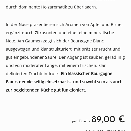
durch dominante Holzaromatik zu überlagern.
In der Nase präsentieren sich Aromen von Apfel und Birne,
ergänzt durch Zitrusnoten und eine feine mineralische
Note. Am Gaumen zeigt sich der Bourgogne Blanc
ausgewogen und klar strukturiert, mit präziser Frucht und
gut eingebundener Säure. Der Abgang ist sauber, geradlinig
und von moderater Länge, mit einem frischen, klar
definierten Fruchteindruck.
Ein klassischer Bourgogne
Blanc, der vielseitig einsetzbar ist und sowohl solo als auch
zur begleitenden Küche gut funktioniert.
89,00 €
pro Flasche