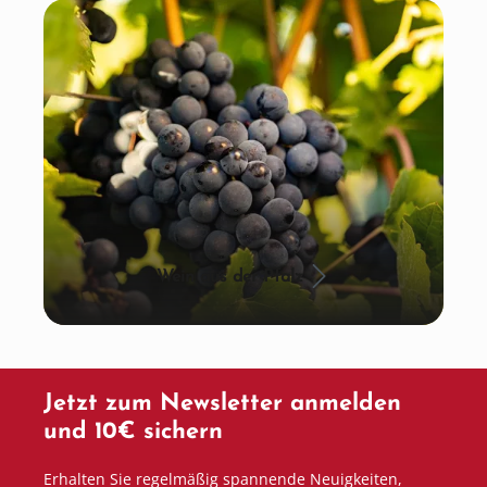
Wein aus der Pfalz
Jetzt zum Newsletter anmelden
und 10€ sichern
Erhalten Sie regelmäßig spannende Neuigkeiten,