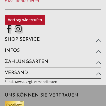
E-Mail kontaktieren
.
Vertrag widerrufen
SHOP SERVICE
INFOS
ZAHLUNGSARTEN
VERSAND
* inkl. MwSt, zzgl. Versandkosten
UNS KÖNNEN SIE VERTRAUEN