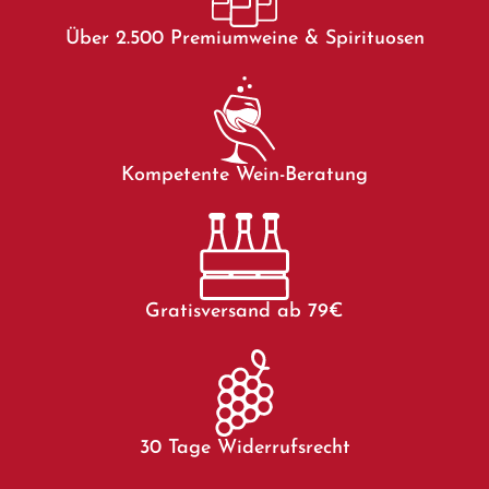
Über 2.500 Premiumweine & Spirituosen
Kompetente Wein-Beratung
Gratisversand ab 79€
30 Tage Widerrufsrecht