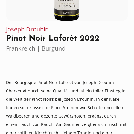
Joseph Drouhin
Pinot Noir Laforêt 2022
Frankreich | Burgund
Der Bourgogne Pinot Noir LaForêt von Joseph Drouhin
überzeugt durch seine Qualität und ist ein toller Einstieg in
die Welt der Pinot Noirs bei Joseph Drouhin. In der Nase
finden sich klassische Pinot-Aromen wie Schattenmorellen,
Waldbeeren und dezente Gewürznoten, ergänzt durch
einen Hauch von Rauch. Am Gaumen zeigt er sich frisch mit
einer saftigen Kirschfrucht, feinem Tannin und einer