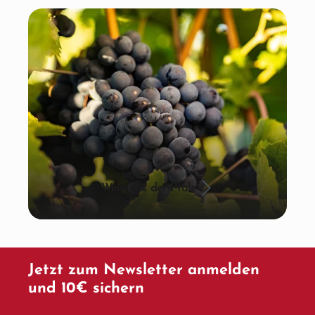
Wein aus der Pfalz
Jetzt zum Newsletter anmelden
und 10€ sichern