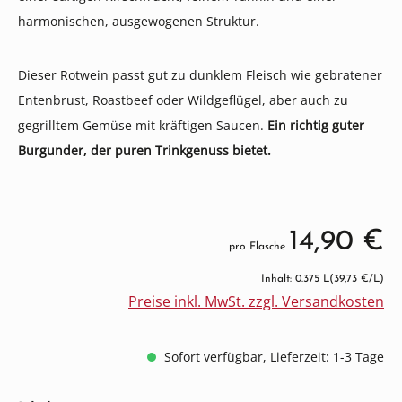
harmonischen, ausgewogenen Struktur.
Dieser Rotwein passt gut zu dunklem Fleisch wie gebratener
Entenbrust, Roastbeef oder Wildgeflügel, aber auch zu
gegrilltem Gemüse mit kräftigen Saucen.
Ein richtig guter
Burgunder, der puren Trinkgenuss bietet.
14,90 €
pro Flasche
Inhalt: 0.375 L
(39,73 €/L)
Preise inkl. MwSt. zzgl. Versandkosten
Sofort verfügbar, Lieferzeit: 1-3 Tage