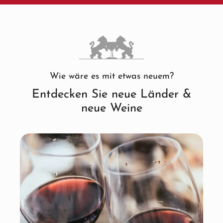
Wie wäre es mit etwas neuem?
Entdecken Sie neue Länder &
neue Weine