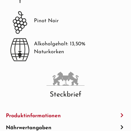
Pinot Noir
Alkoholgehalt: 13,50%
Naturkorken
Steckbrief
Produktinformationen
Nährwertangaben