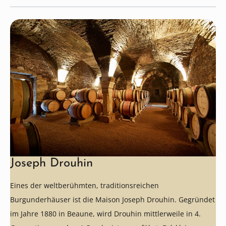
Joseph Drouhin
Eines der weltberühmten, traditionsreichen
Burgunderhäuser ist die Maison Joseph Drouhin. Gegründet
im Jahre 1880 in Beaune, wird Drouhin mittlerweile in 4.