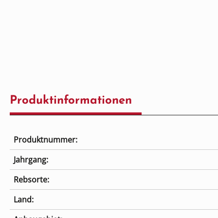
Produktinformationen
Produktnummer:
Jahrgang:
Rebsorte:
Land: