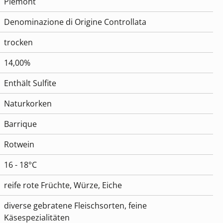
Piemont
Denominazione di Origine Controllata
trocken
14,00%
Enthält Sulfite
Naturkorken
Barrique
Rotwein
16 - 18°C
reife rote Früchte, Würze, Eiche
diverse gebratene Fleischsorten, feine
Käsespezialitäten