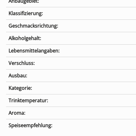
Anbaugebiet:
Klassifizierung:
Geschmacksrichtung:
Alkoholgehalt:
Lebensmittelangaben:
Verschluss:
Ausbau:
Kategorie:
Trinktemperatur:
Aroma:
Speiseempfehlung: