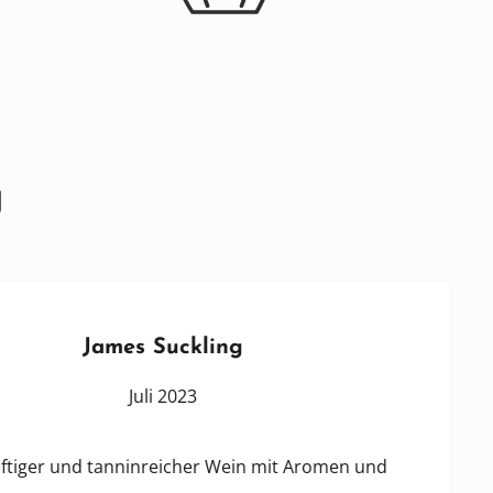
g
James Suckling
Juli 2023
 und tanninreicher Wein mit Aromen und