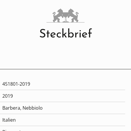
Steckbrief
451801-2019
2019
Barbera
, Nebbiolo
Italien