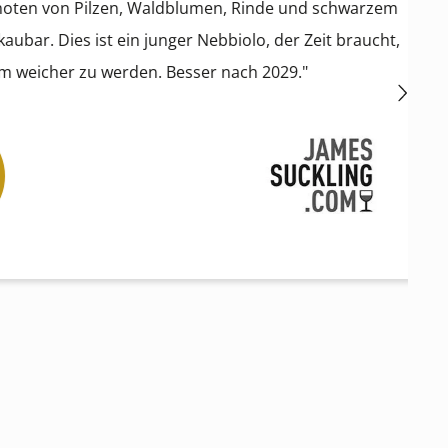
n Pilzen, Waldblumen, Rinde und schwarzem
 Dies ist ein junger Nebbiolo, der Zeit braucht,
er zu werden. Besser nach 2029."