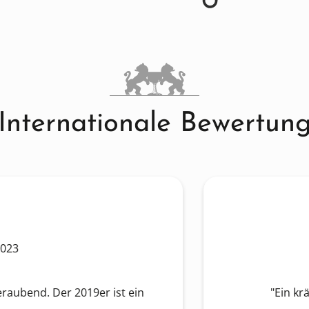
Internationale Bewertun
. Der 2019er ist ein
"Ein kräftiger