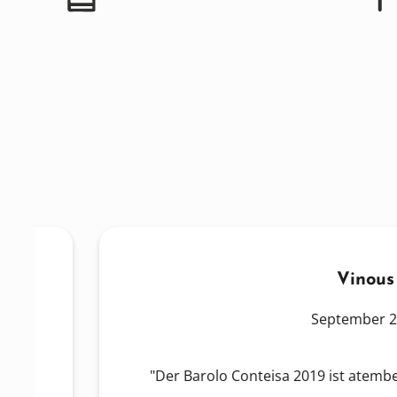
Vinous
September 2023
"Der Barolo Conteisa 2019 ist atemberaubend