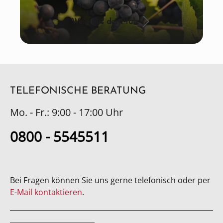
Wein aus der Pfalz
TELEFONISCHE BERATUNG
Mo. - Fr.: 9:00 - 17:00 Uhr
0800 - 5545511
Bei Fragen können Sie uns gerne telefonisch oder per
E-Mail kontaktieren
.