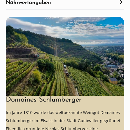
Nährwertangaben
Domaines Schlumberger
Im Jahre 1810 wurde das weltbekannte Weingut Domaines
Schlumberger im Elsass in der Stadt Guebwiller gegründet.
Eigentlich gründete Nicolas Schlumberger eine