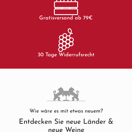
Gratisversand ab 79€
30 Tage Widerrufsrecht
Wie wäre es mit etwas neuem?
Entdecken Sie neue Länder &
neue Weine