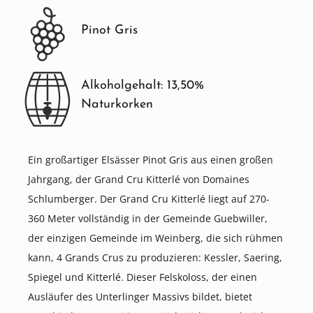
Pinot Gris
Alkoholgehalt: 13,50%
Naturkorken
Ein großartiger Elsässer Pinot Gris aus einen großen
Jahrgang, der Grand Cru Kitterlé von Domaines
Schlumberger. Der Grand Cru Kitterlé liegt auf 270-
360 Meter vollständig in der Gemeinde Guebwiller,
der einzigen Gemeinde im Weinberg, die sich rühmen
kann, 4 Grands Crus zu produzieren: Kessler, Saering,
Spiegel und Kitterlé. Dieser Felskoloss, der einen
Ausläufer des Unterlinger Massivs bildet, bietet