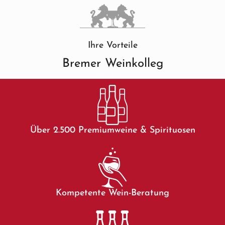
Ihre Vorteile
Bremer Weinkolleg
Über 2.500 Premiumweine & Spirituosen
Kompetente Wein-Beratung