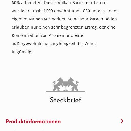
60% arbeiteten. Dieses Vulkan-Sandstein-Terroir
wurde erstmals 1699 erwähnt und 1830 unter seinem
eigenen Namen vermarktet. Seine sehr kargen Böden
erlauben nur einen sehr begrenzten Ertrag, der eine
Konzentration von Aromen und eine
außergewöhnliche Langlebigkeit der Weine
begünstigt.
Steckbrief
Produktinformationen