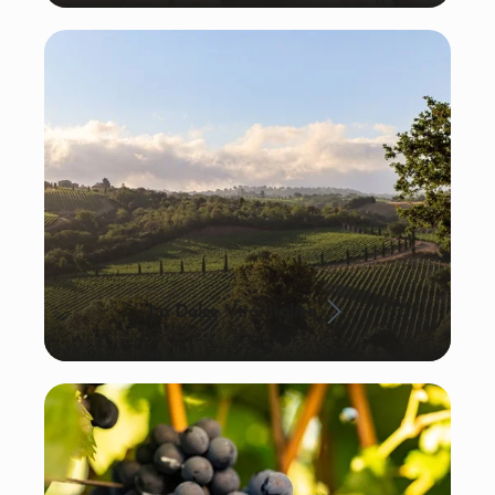
La Dolce Vita: Italien