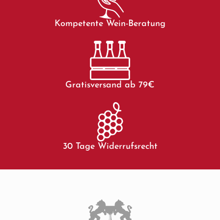
Kompetente Wein-Beratung
Gratisversand ab 79€
30 Tage Widerrufsrecht