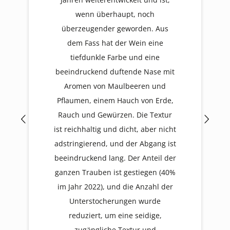
wenn überhaupt, noch
überzeugender geworden. Aus
dem Fass hat der Wein eine
tiefdunkle Farbe und eine
beeindruckend duftende Nase mit
Aromen von Maulbeeren und
Pflaumen, einem Hauch von Erde,
Rauch und Gewürzen. Die Textur
ist reichhaltig und dicht, aber nicht
adstringierend, und der Abgang ist
beeindruckend lang. Der Anteil der
ganzen Trauben ist gestiegen (40%
im Jahr 2022), und die Anzahl der
Unterstocherungen wurde
reduziert, um eine seidige,
zugängliche Textur und