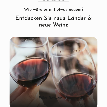
Wie wäre es mit etwas neuem?
Entdecken Sie neue Länder &
neue Weine
Edler Rotwein