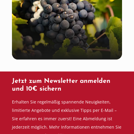
Wein aus der Pfalz
Jetzt zum Newsletter anmelden
und 10€ sichern
Erhalten Sie regelmäßig spannende Neuigkeiten,
limitierte Angebote und exklusive Tipps per E-Mail –
Sie erfahren es immer zuerst! Eine Abmeldung ist
jederzeit möglich. Mehr Informationen entnehmen Sie