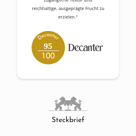
reichhaltige, ausgeprägte Frucht zu
erzielen."
95
Steckbrief