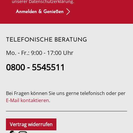
unserer Datenschutzerklärung.
Anmelden & Genießen
TELEFONISCHE BERATUNG
Mo. - Fr.: 9:00 - 17:00 Uhr
0800 - 5545511
Bei Fragen können Sie uns gerne telefonisch oder per
E-Mail kontaktieren
.
Vertrag widerrufen