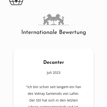
Internationale Bewertung
Decanter
Juli 2023
"Ich bin schon seit langem ein Fan
des Volnay Santenots von Lafon.
Der Stil hat sich in den letzten
Jahren weiterentwickelt und ist,