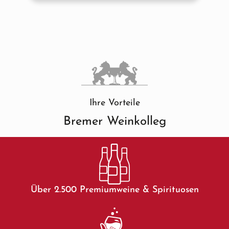
Ihre Vorteile
Bremer Weinkolleg
Über 2.500 Premiumweine & Spirituosen