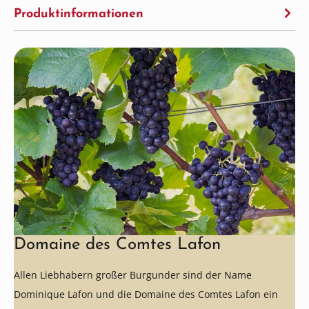
Produktinformationen
Domaine des Comtes Lafon
Allen Liebhabern großer Burgunder sind der Name
Dominique Lafon und die Domaine des Comtes Lafon ein