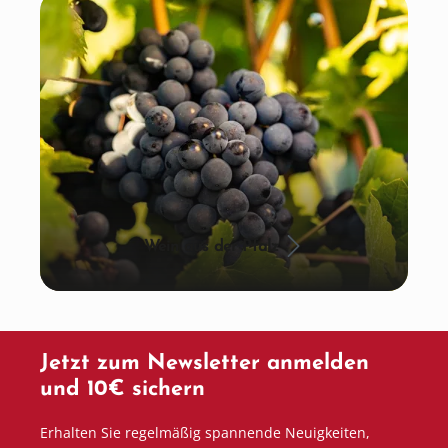
Wein aus der Pfalz
Jetzt zum Newsletter anmelden
und 10€ sichern
Erhalten Sie regelmäßig spannende Neuigkeiten,