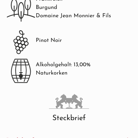
Burgund
Domaine Jean Monnier & Fils
Pinot Noir
Alkoholgehalt: 13,00%
Naturkorken
Steckbrief