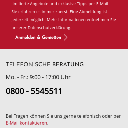
limitierte Angebote und exklusive Tipps per E-Mail –
Sie erfahren es immer zuerst! Eine Abmeldung ist
jederzeit möglich. Mehr Informationen entnehmen Sie
unserer Datenschutzerklärung.
Anmelden & Genießen
TELEFONISCHE BERATUNG
Mo. - Fr.: 9:00 - 17:00 Uhr
0800 - 5545511
Bei Fragen können Sie uns gerne telefonisch oder per
E-Mail kontaktieren
.