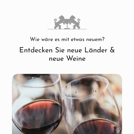
Wie wäre es mit etwas neuem?
Entdecken Sie neue Länder &
neue Weine