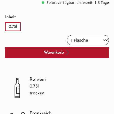
Sofort verfügbar, Lieferzeit: 1-3 Tage
auswählen
Inhalt
0,75l
Warenkorb
Rotwein
0.75l
trocken
Frankreich