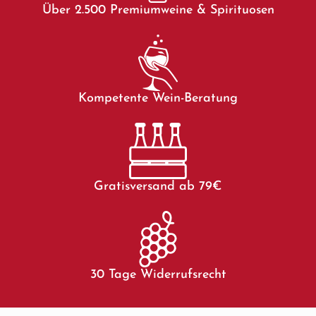
Über 2.500 Premiumweine & Spirituosen
Kompetente Wein-Beratung
Gratisversand ab 79€
30 Tage Widerrufsrecht