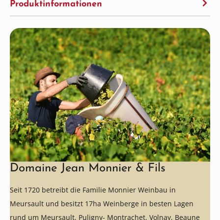
Produktinformationen
Domaine Jean Monnier & Fils
Seit 1720 betreibt die Familie Monnier Weinbau in
Meursault und besitzt 17ha Weinberge in besten Lagen
rund um Meursault, Puligny- Montrachet, Volnay, Beaune