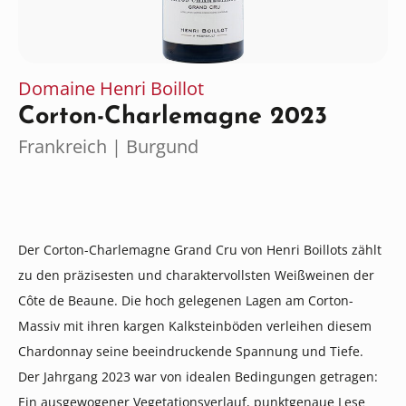
Domaine Henri Boillot
Corton-Charlemagne 2023
Frankreich | Burgund
Der Corton-Charlemagne Grand Cru von Henri Boillots zählt
zu den präzisesten und charaktervollsten Weißweinen der
Côte de Beaune. Die hoch gelegenen Lagen am Corton-
Massiv mit ihren kargen Kalksteinböden verleihen diesem
Chardonnay seine beeindruckende Spannung und Tiefe.
Der Jahrgang 2023 war von idealen Bedingungen getragen:
Ein ausgewogener Vegetationsverlauf, punktgenaue Lese