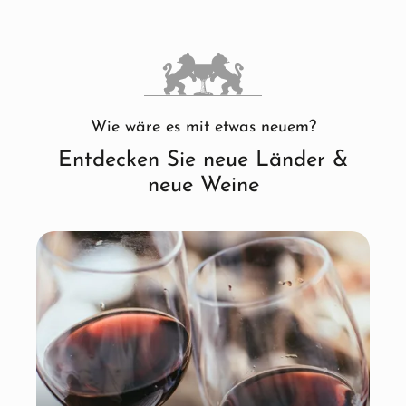
Wie wäre es mit etwas neuem?
Entdecken Sie neue Länder &
neue Weine