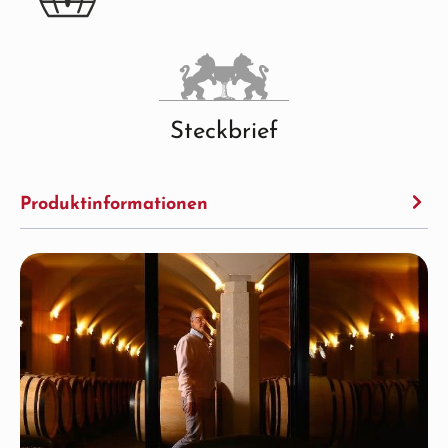
Steckbrief
Produktinformationen