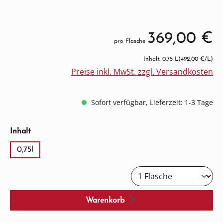
369,00 €
pro Flasche
Inhalt: 0.75 L
(492,00 €/L)
Preise inkl. MwSt. zzgl. Versandkosten
Sofort verfügbar, Lieferzeit: 1-3 Tage
auswählen
Inhalt
0,75l
Warenkorb