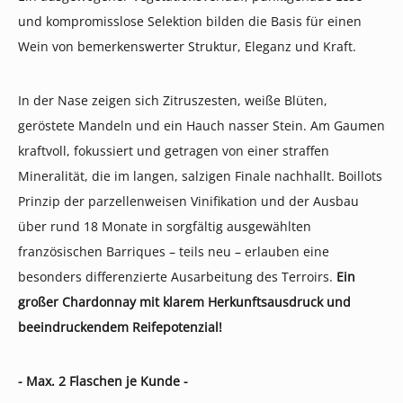
und kompromisslose Selektion bilden die Basis für einen
Wein von bemerkenswerter Struktur, Eleganz und Kraft.
In der Nase zeigen sich Zitruszesten, weiße Blüten,
geröstete Mandeln und ein Hauch nasser Stein. Am Gaumen
kraftvoll, fokussiert und getragen von einer straffen
Mineralität, die im langen, salzigen Finale nachhallt. Boillots
Prinzip der parzellenweisen Vinifikation und der Ausbau
über rund 18 Monate in sorgfältig ausgewählten
französischen Barriques – teils neu – erlauben eine
besonders differenzierte Ausarbeitung des Terroirs.
Ein
großer Chardonnay mit klarem Herkunftsausdruck und
beeindruckendem Reifepotenzial!
- Max. 2 Flaschen je Kunde -