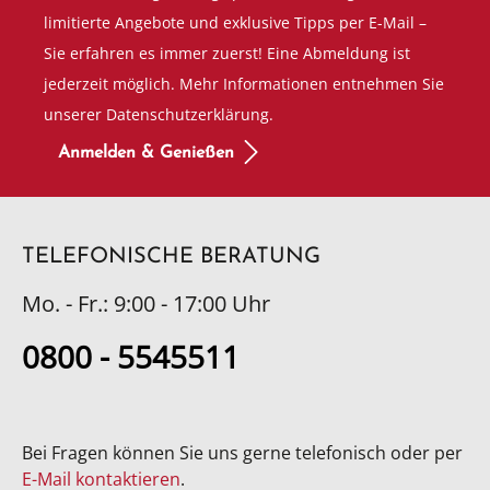
limitierte Angebote und exklusive Tipps per E-Mail –
Sie erfahren es immer zuerst! Eine Abmeldung ist
jederzeit möglich. Mehr Informationen entnehmen Sie
unserer Datenschutzerklärung.
Anmelden & Genießen
TELEFONISCHE BERATUNG
Mo. - Fr.: 9:00 - 17:00 Uhr
0800 - 5545511
Bei Fragen können Sie uns gerne telefonisch oder per
E-Mail kontaktieren
.