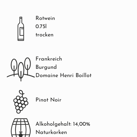
Rotwein
0.75l
trocken
Frankreich
Burgund
Domaine Henri Boillot
Pinot Noir
Alkoholgehalt: 14,00%
Naturkorken