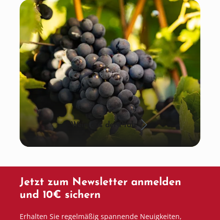
Wein aus der Pfalz
Jetzt zum Newsletter anmelden
und 10€ sichern
Erhalten Sie regelmäßig spannende Neuigkeiten,