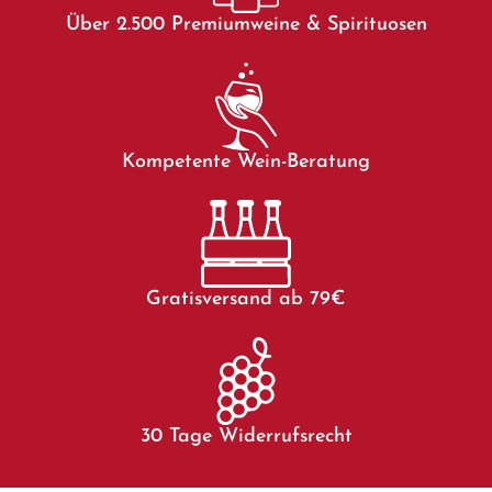
Über 2.500 Premiumweine & Spirituosen
Kompetente Wein-Beratung
Gratisversand ab 79€
30 Tage Widerrufsrecht