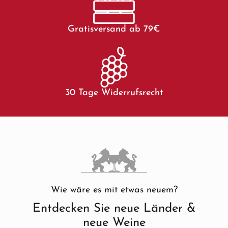
Gratisversand ab 79€
30 Tage Widerrufsrecht
Wie wäre es mit etwas neuem?
Entdecken Sie neue Länder &
neue Weine