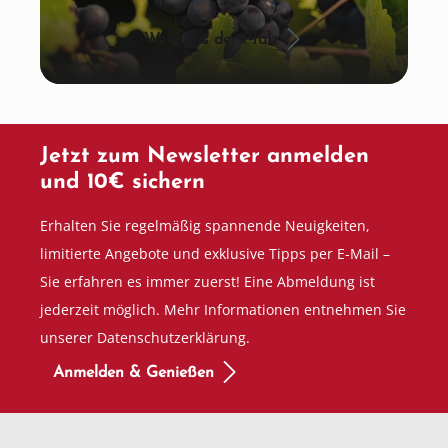
Wein aus der Pfalz
Jetzt zum Newsletter anmelden
und 10€ sichern
Erhalten Sie regelmäßig spannende Neuigkeiten,
limitierte Angebote und exklusive Tipps per E-Mail –
Sie erfahren es immer zuerst! Eine Abmeldung ist
jederzeit möglich. Mehr Informationen entnehmen Sie
unserer Datenschutzerklärung.
Anmelden & Genießen