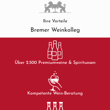
Ihre Vorteile
Bremer Weinkolleg
Über 2.500 Premiumweine & Spirituosen
Kompetente Wein-Beratung