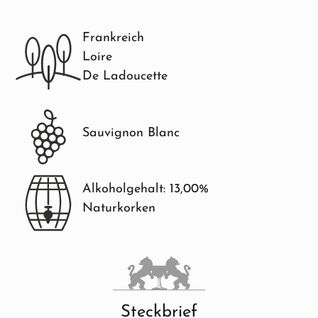
Frankreich
Loire
De Ladoucette
Sauvignon Blanc
Alkoholgehalt: 13,00%
Naturkorken
Steckbrief