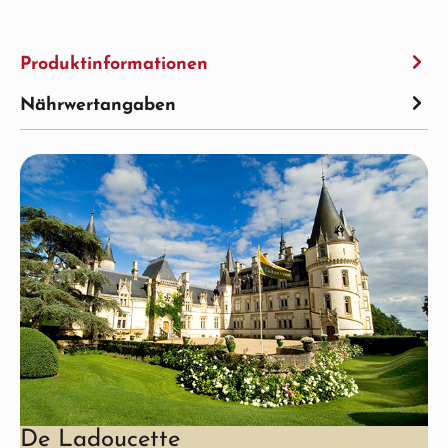
Produktinformationen
Nährwertangaben
De Ladoucette