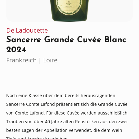
De Ladoucette
Sancerre Grande Cuvée Blanc
2024
Frankreich | Loire
Noch eine Klasse über dem bereits herausragenden
Sancerre Comte Lafond präsentiert sich die Grande Cuvée
von Comte Lafond. Für diese Cuvée werden ausschließlich
Trauben von über 40 Jahre alten Rebstöcken aus den zwei
besten Lagen der Appellation verwendet, die dem Wein
Tiefe und Ausdruck verleihen.