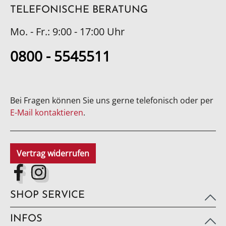
TELEFONISCHE BERATUNG
Mo. - Fr.: 9:00 - 17:00 Uhr
0800 - 5545511
Bei Fragen können Sie uns gerne telefonisch oder per
E-Mail kontaktieren
.
Vertrag widerrufen
SHOP SERVICE
INFOS