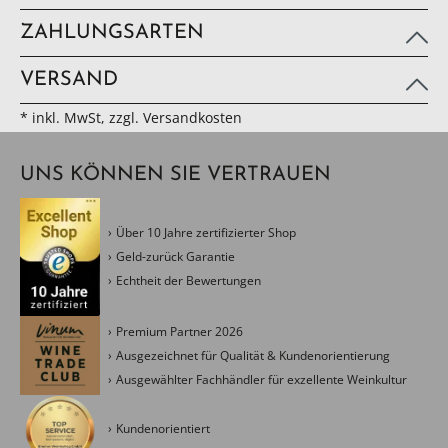
ZAHLUNGSARTEN
VERSAND
* inkl. MwSt, zzgl. Versandkosten
UNS KÖNNEN SIE VERTRAUEN
Über 10 Jahre zertifizierter Shop
Geld-zurück Garantie
Echtheit der Bewertungen
Premium Partner 2026
Ausgezeichnet für Qualität & Kundenorientierung
Ausgewählter Fachhändler für exzellente Weinkultur
Kundenorientiert