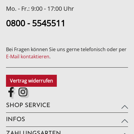
Mo. - Fr.: 9:00 - 17:00 Uhr
0800 - 5545511
Bei Fragen können Sie uns gerne telefonisch oder per
E-Mail kontaktieren
.
Vertrag widerrufen
SHOP SERVICE
INFOS
ZAHLUNGSARTEN