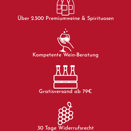
Über 2.500 Premiumweine & Spirituosen
Kompetente Wein-Beratung
Gratisversand ab 79€
30 Tage Widerrufsrecht