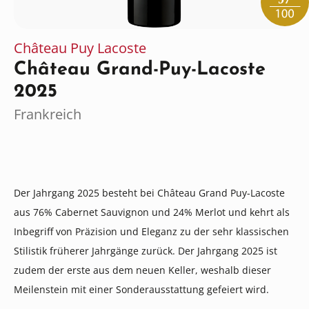
Château Puy Lacoste
Château Grand-Puy-Lacoste
2025
Frankreich
Der Jahrgang 2025 besteht bei Château Grand Puy-Lacoste
aus 76% Cabernet Sauvignon und 24% Merlot und kehrt als
Inbegriff von Präzision und Eleganz zu der sehr klassischen
Stilistik früherer Jahrgänge zurück. Der Jahrgang 2025 ist
zudem der erste aus dem neuen Keller, weshalb dieser
Meilenstein mit einer Sonderausstattung gefeiert wird.