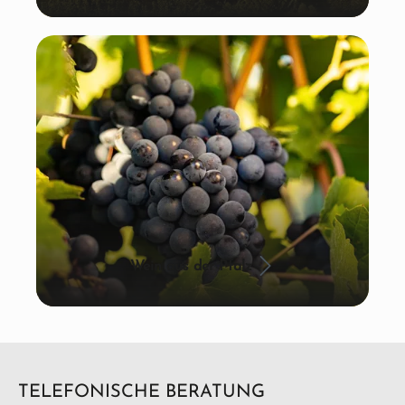
Wein aus der Pfalz
TELEFONISCHE BERATUNG