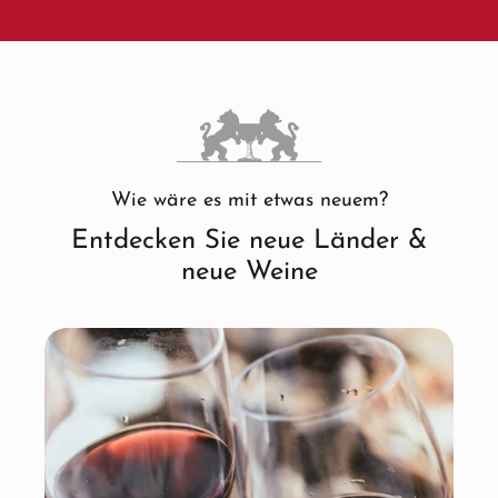
Wie wäre es mit etwas neuem?
Entdecken Sie neue Länder &
neue Weine