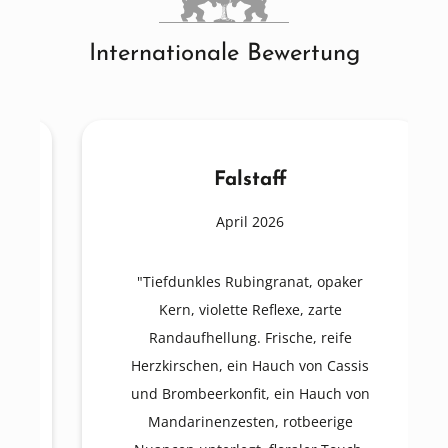
Internationale Bewertung
Falstaff
April 2026
"Tiefdunkles Rubingranat, opaker
Kern, violette Reflexe, zarte
Randaufhellung. Frische, reife
Herzkirschen, ein Hauch von Cassis
und Brombeerkonfit, ein Hauch von
Mandarinenzesten, rotbeerige