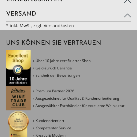
VERSAND
* inkl. MwSt, zzgl. Versandkosten
UNS KÖNNEN SIE VERTRAUEN
Über 10 Jahre zertifizierter Shop
Geld-zurück Garantie
Echtheit der Bewertungen
Premium Partner 2026
Ausgezeichnet für Qualität & Kundenorientierung
Ausgewählter Fachhändler für exzellente Weinkultur
Kundenorientiert
Kompetenter Service
Kreativ & Modern