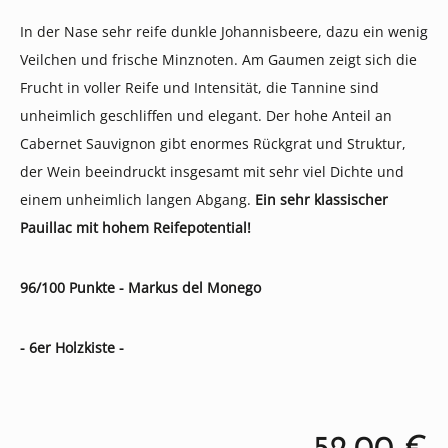
In der Nase sehr reife dunkle Johannisbeere, dazu ein wenig
Veilchen und frische Minznoten. Am Gaumen zeigt sich die
Frucht in voller Reife und Intensität, die Tannine sind
unheimlich geschliffen und elegant. Der hohe Anteil an
Cabernet Sauvignon gibt enormes Rückgrat und Struktur,
der Wein beeindruckt insgesamt mit sehr viel Dichte und
einem unheimlich langen Abgang.
Ein sehr klassischer
Pauillac mit hohem Reifepotential!
96/100 Punkte - Markus del Monego
- 6er Holzkiste -