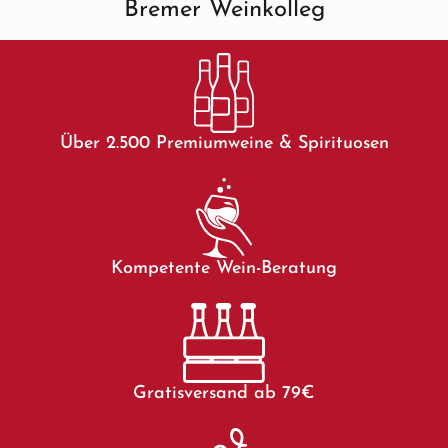
Bremer Weinkolleg
Über 2.500 Premiumweine & Spirituosen
Kompetente Wein-Beratung
Gratisversand ab 79€