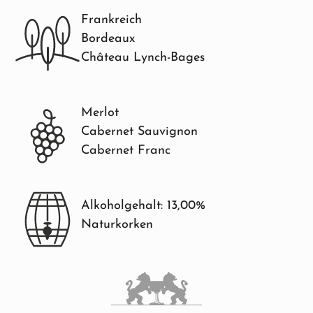
Frankreich
Bordeaux
Château Lynch-Bages
Merlot
Cabernet Sauvignon
Cabernet Franc
Alkoholgehalt: 13,00%
Naturkorken