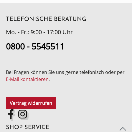
TELEFONISCHE BERATUNG
Mo. - Fr.: 9:00 - 17:00 Uhr
0800 - 5545511
Bei Fragen können Sie uns gerne telefonisch oder per
E-Mail kontaktieren
.
Vertrag widerrufen
SHOP SERVICE