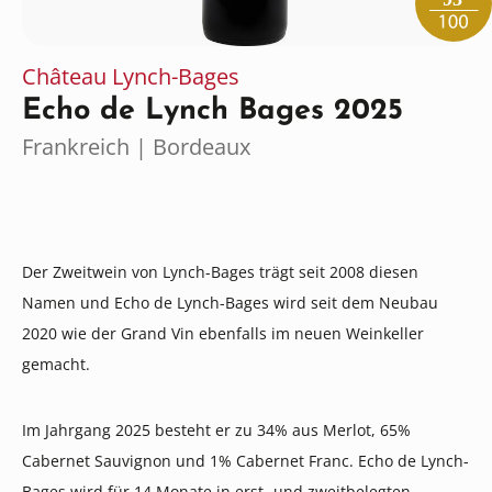
Château Lynch-Bages
Echo de Lynch Bages 2025
Frankreich | Bordeaux
Der Zweitwein von Lynch-Bages trägt seit 2008 diesen
Namen und Echo de Lynch-Bages wird seit dem Neubau
2020 wie der Grand Vin ebenfalls im neuen Weinkeller
gemacht.
Im Jahrgang 2025 besteht er zu 34% aus Merlot, 65%
Cabernet Sauvignon und 1% Cabernet Franc. Echo de Lynch-
Bages wird für 14 Monate in erst- und zweitbelegten