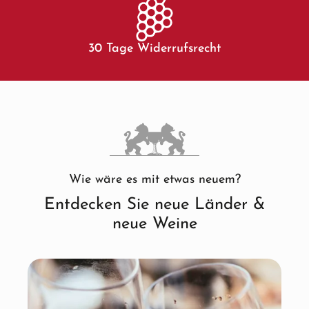
30 Tage Widerrufsrecht
Wie wäre es mit etwas neuem?
Entdecken Sie neue Länder &
neue Weine