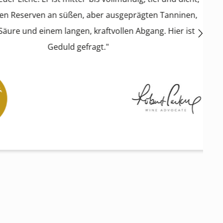
ven an süßen, aber ausgeprägten Tanninen,
d einem langen, kraftvollen Abgang. Hier ist
Geduld gefragt."