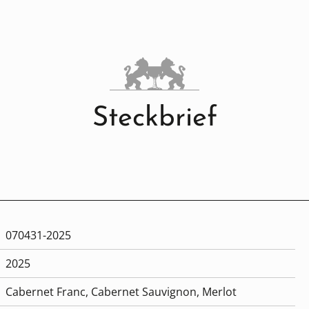
Steckbrief
070431-2025
2025
Cabernet Franc
, Cabernet Sauvignon
, Merlot