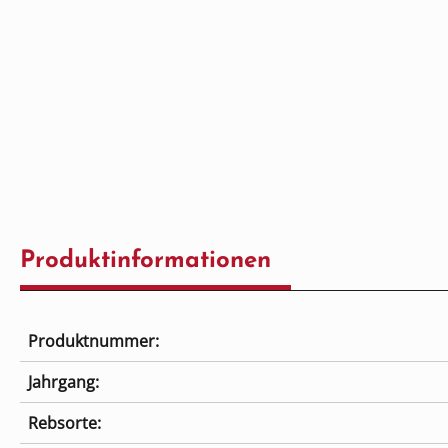
Produktinformationen
Produktnummer:
Jahrgang:
Rebsorte: