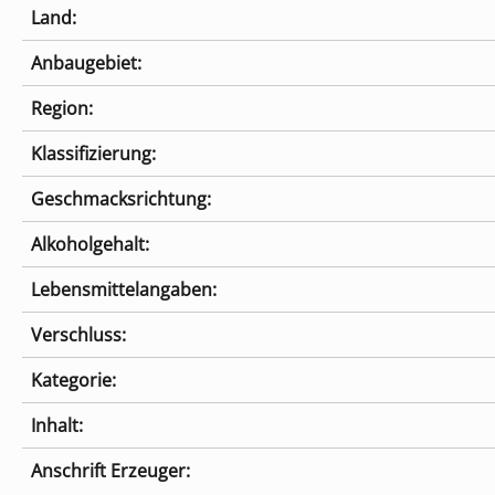
Land:
Anbaugebiet:
Region:
Klassifizierung:
Geschmacksrichtung:
Alkoholgehalt:
Lebensmittelangaben:
Verschluss:
Kategorie:
Inhalt:
Anschrift Erzeuger: