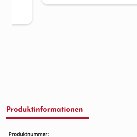
Produktinformationen
Produktnummer: