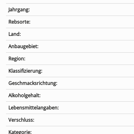
Jahrgang:
Rebsorte:
Land:
Anbaugebiet:
Region:
Klassifizierung:
Geschmacksrichtung:
Alkoholgehalt:
Lebensmittelangaben:
Verschluss:
Kategorie: