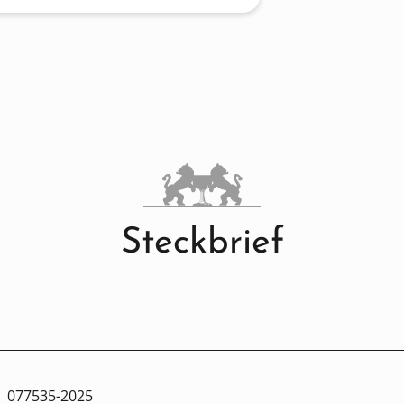
Steckbrief
077535-2025