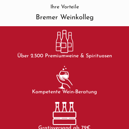
Ihre Vorteile
Bremer Weinkolleg
Über 2.500 Premiumweine & Spirituosen
Kompetente Wein-Beratung
Gratisversand ab 79€