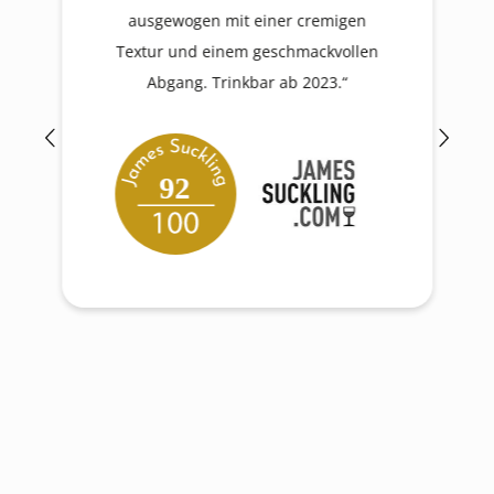
ausgewogen mit einer cremigen
Textur und einem geschmackvollen
Abgang. Trinkbar ab 2023.“
92