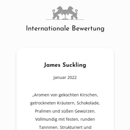
Internationale Bewertung
James Suckling
Januar 2022
„Aromen von gekochten Kirschen,
getrockneten Kräutern, Schokolade,
Pralinen und süßen Gewürzen.
Vollmundig mit festen, runden
Tanninen. Strukturiert und