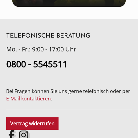
TELEFONISCHE BERATUNG
Mo. - Fr.: 9:00 - 17:00 Uhr
0800 - 5545511
Bei Fragen können Sie uns gerne telefonisch oder per
E-Mail kontaktieren
.
Vertrag widerrufen