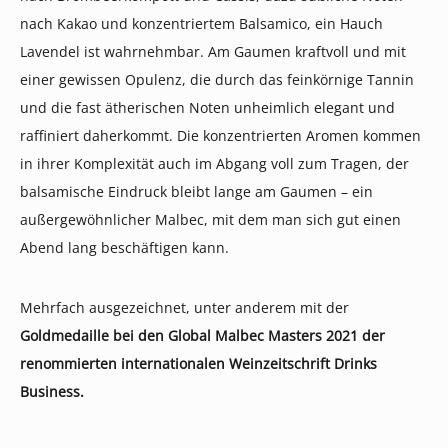
nach Kakao und konzentriertem Balsamico, ein Hauch
Lavendel ist wahrnehmbar. Am Gaumen kraftvoll und mit
einer gewissen Opulenz, die durch das feinkörnige Tannin
und die fast ätherischen Noten unheimlich elegant und
raffiniert daherkommt. Die konzentrierten Aromen kommen
in ihrer Komplexität auch im Abgang voll zum Tragen, der
balsamische Eindruck bleibt lange am Gaumen – ein
außergewöhnlicher Malbec, mit dem man sich gut einen
Abend lang beschäftigen kann.
Mehrfach ausgezeichnet, unter anderem mit der
Goldmedaille bei den Global Malbec Masters 2021 der
renommierten internationalen Weinzeitschrift Drinks
Business.