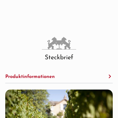
Steckbrief
Produktinformationen