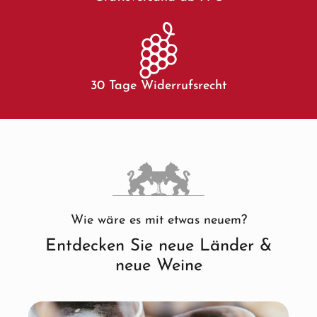
30 Tage Widerrufsrecht
Wie wäre es mit etwas neuem?
Entdecken Sie neue Länder &
neue Weine