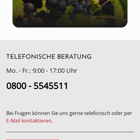
Wein aus der Pfalz
TELEFONISCHE BERATUNG
Mo. - Fr.: 9:00 - 17:00 Uhr
0800 - 5545511
Bei Fragen können Sie uns gerne telefonisch oder per
E-Mail kontaktieren
.