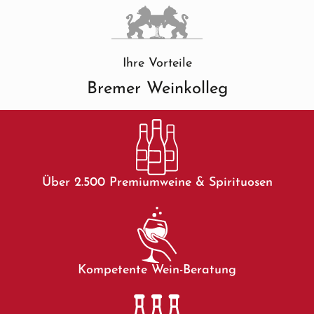
Ihre Vorteile
Bremer Weinkolleg
Über 2.500 Premiumweine & Spirituosen
Kompetente Wein-Beratung