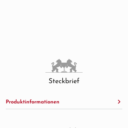
Steckbrief
Produktinformationen