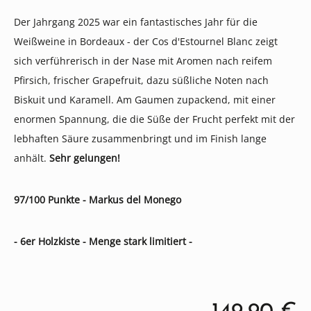
Der Jahrgang 2025 war ein fantastisches Jahr für die
Weißweine in Bordeaux - der Cos d'Estournel Blanc zeigt
sich verführerisch in der Nase mit Aromen nach reifem
Pfirsich, frischer Grapefruit, dazu süßliche Noten nach
Biskuit und Karamell. Am Gaumen zupackend, mit einer
enormen Spannung, die die Süße der Frucht perfekt mit der
lebhaften Säure zusammenbringt und im Finish lange
anhält.
Sehr gelungen!
97/100 Punkte - Markus del Monego
- 6er Holzkiste - Menge stark limitiert -