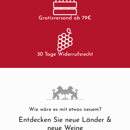
Gratisversand ab 79€
30 Tage Widerrufsrecht
Wie wäre es mit etwas neuem?
Entdecken Sie neue Länder &
neue Weine