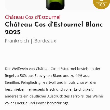
Château Cos d'Estournel
Château Cos d'Estournel Blanc
2025
Frankreich | Bordeaux
Der Weißwein von Château Cos d'Estournel besteht in der
Regel zu 56% aus Sauvignon Blanc und zu 44% aus
Sémillon. Feingliedrig, kraftvoll und impulsiv, so wird er
beschrieben - einerseits frisch und voller Leichtigkeit,
anderseits ein deutlicher Ausdruck des Terroirs, das Weine
voller Energie und Power hervorbringt.