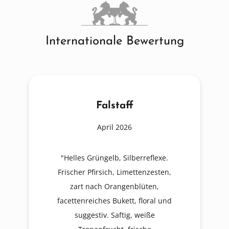
Internationale Bewertung
Falstaff
April 2026
"Helles Grüngelb, Silberreflexe.
Frischer Pfirsich, Limettenzesten,
zart nach Orangenblüten,
facettenreiches Bukett, floral und
suggestiv. Saftig, weiße