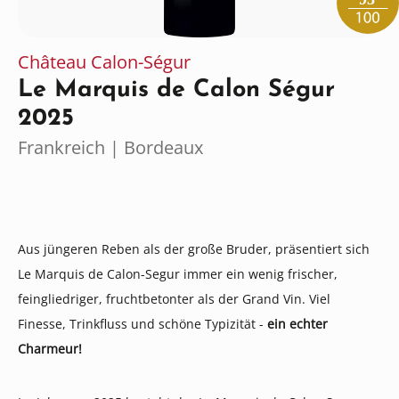
Château Calon-Ségur
Le Marquis de Calon Ségur
2025
Frankreich | Bordeaux
Aus jüngeren Reben als der große Bruder, präsentiert sich
Le Marquis de Calon-Segur immer ein wenig frischer,
feingliedriger, fruchtbetonter als der Grand Vin. Viel
Finesse, Trinkfluss und schöne Typizität -
ein echter
Charmeur!