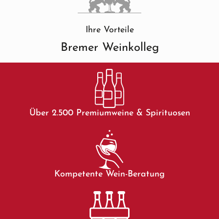
Ihre Vorteile
Bremer Weinkolleg
Über 2.500 Premiumweine & Spirituosen
Kompetente Wein-Beratung