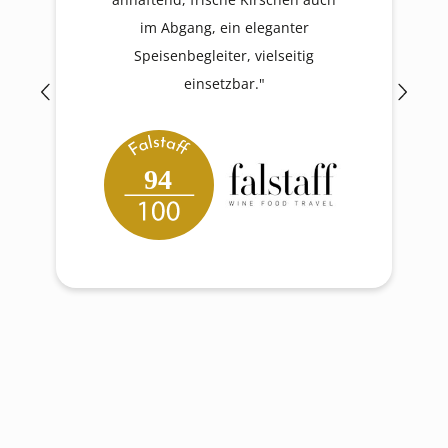
im Abgang, ein eleganter
Speisenbegleiter, vielseitig
einsetzbar."
94