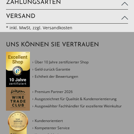
ZAHLUNGSARTEN
VERSAND
* inkl. MwSt, zzgl. Versandkosten
UNS KÖNNEN SIE VERTRAUEN
Über 10 Jahre zertifizierter Shop
Geld-zurück Garantie
Echtheit der Bewertungen
Premium Partner 2026
Ausgezeichnet für Qualität & Kundenorientierung
Ausgewählter Fachhändler für exzellente Weinkultur
Kundenorientiert
Kompetenter Service