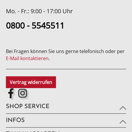
Mo. - Fr.: 9:00 - 17:00 Uhr
0800 - 5545511
Bei Fragen können Sie uns gerne telefonisch oder per
E-Mail kontaktieren
.
Vertrag widerrufen
SHOP SERVICE
INFOS