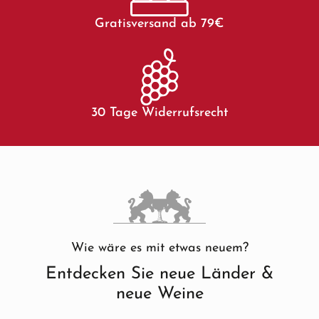
Gratisversand ab 79€
30 Tage Widerrufsrecht
Wie wäre es mit etwas neuem?
Entdecken Sie neue Länder &
neue Weine