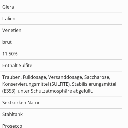
Glera
Italien
Venetien
brut
11,50%
Enthält Sulfite
Trauben, Fülldosage, Versanddosage, Saccharose,
Konservierungsmittel (SULFITE), Stabilisierungsmittel
(E353), unter Schutzatmosphäre abgefüllt.
Sektkorken Natur
Stahltank
Prosecco