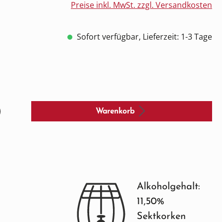
Preise inkl. MwSt. zzgl. Versandkosten
Sofort verfügbar, Lieferzeit: 1-3 Tage
Warenkorb
Alkoholgehalt:
11,50%
Sektkorken