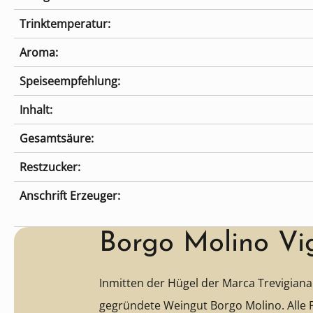
Trinktemperatur:
Aroma:
Speiseempfehlung:
Inhalt:
Gesamtsäure:
Restzucker:
Anschrift Erzeuger:
Borgo Molino Vi
Inmitten der Hügel der Marca Trevigiana 
gegründete Weingut Borgo Molino. Alle 