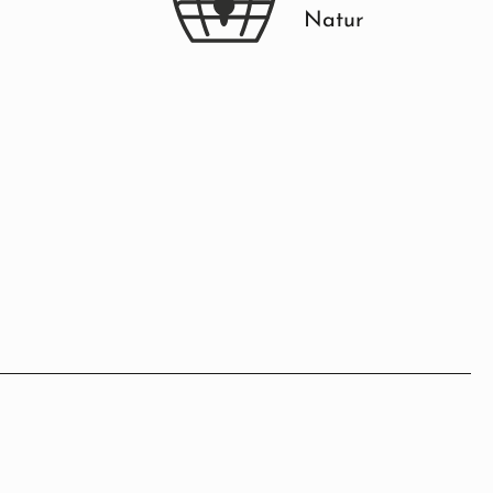
Natur