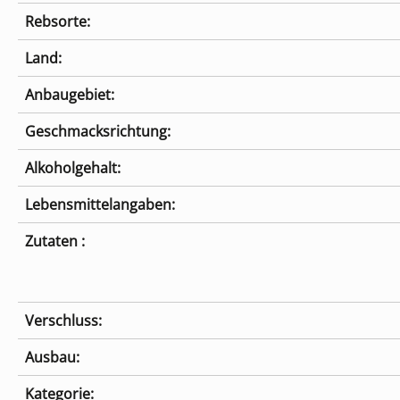
Rebsorte:
Land:
Anbaugebiet:
Geschmacksrichtung:
Alkoholgehalt:
Lebensmittelangaben:
Zutaten :
Verschluss:
Ausbau:
Kategorie: